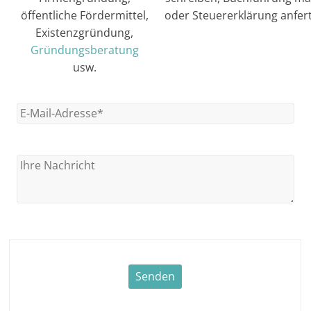
öffentliche Fördermittel,
oder Steuererklärung anfert
Existenzgründung,
Gründungsberatung
usw.