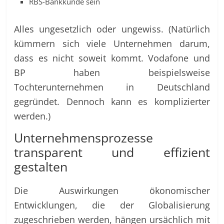
RBS-Bankkunde sein
Alles ungesetzlich oder ungewiss. (Natürlich
kümmern sich viele Unternehmen darum,
dass es nicht soweit kommt. Vodafone und
BP haben beispielsweise
Tochterunternehmen in Deutschland
gegründet. Dennoch kann es komplizierter
werden.)
Unternehmensprozesse
transparent und effizient
gestalten
Die Auswirkungen ökonomischer
Entwicklungen, die der Globalisierung
zugeschrieben werden, hängen ursächlich mit