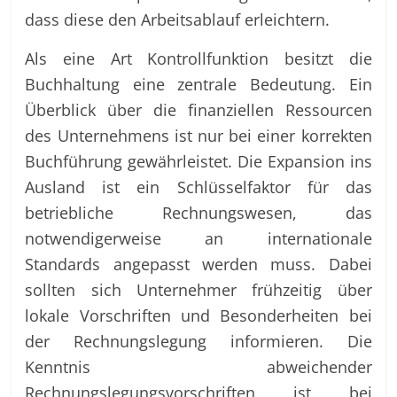
dass diese den Arbeitsablauf erleichtern.
Als eine Art Kontrollfunktion besitzt die
Buchhaltung eine zentrale Bedeutung. Ein
Überblick über die finanziellen Ressourcen
des Unternehmens ist nur bei einer korrekten
Buchführung gewährleistet. Die Expansion ins
Ausland ist ein Schlüsselfaktor für das
betriebliche Rechnungswesen, das
notwendigerweise an internationale
Standards angepasst werden muss. Dabei
sollten sich Unternehmer frühzeitig über
lokale Vorschriften und Besonderheiten bei
der Rechnungslegung informieren. Die
Kenntnis abweichender
Rechnungslegungsvorschriften ist bei