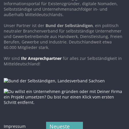
Informationsportal für Existenzgründer, digitale Nomaden,
Selbstständige und Unternehmensnachfolger in- und
außerhalb Mitteldeutschlands.
Unser Partner ist der
Bund der Selbständigen
, ein politisch
neutraler Branchenverband für selbstständige Unternehmer
und Gewerbetreibende aus Handwerk, Dienstleistung, Freien
Berufen, Gewerbe und Industrie. Deutschlandweit etwa
60.000 Mitglieder stark.
Wir sind
Ihr Ansprechpartner
für alles zur Selbständigkeit in
Mitteldeutschland!
Neueste
Impressum