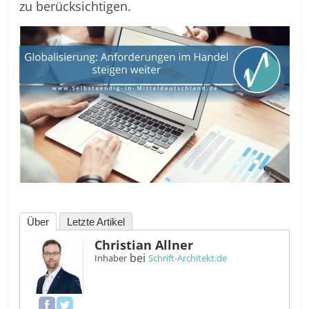
zu berücksichtigen.
Über
Letzte Artikel
Christian Allner
bei
Inhaber
Schrift-Architekt.de