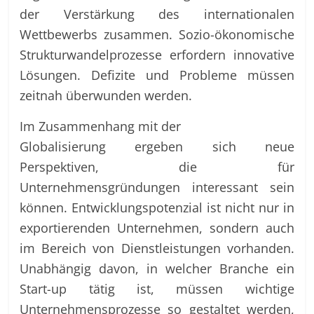
der Verstärkung des internationalen
Wettbewerbs zusammen. Sozio-ökonomische
Strukturwandelprozesse erfordern innovative
Lösungen. Defizite und Probleme müssen
zeitnah überwunden werden.
Im Zusammenhang mit der
Globalisierung ergeben sich neue
Perspektiven, die für
Unternehmensgründungen interessant sein
können. Entwicklungspotenzial ist nicht nur in
exportierenden Unternehmen, sondern auch
im Bereich von Dienstleistungen vorhanden.
Unabhängig davon, in welcher Branche ein
Start-up tätig ist, müssen wichtige
Unternehmensprozesse so gestaltet werden,