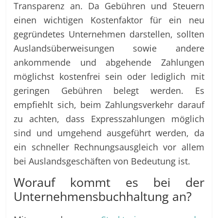
Transparenz an. Da Gebühren und Steuern
einen wichtigen Kostenfaktor für ein neu
gegründetes Unternehmen darstellen, sollten
Auslandsüberweisungen sowie andere
ankommende und abgehende Zahlungen
möglichst kostenfrei sein oder lediglich mit
geringen Gebühren belegt werden. Es
empfiehlt sich, beim Zahlungsverkehr darauf
zu achten, dass Expresszahlungen möglich
sind und umgehend ausgeführt werden, da
ein schneller Rechnungsausgleich vor allem
bei Auslandsgeschäften von Bedeutung ist.
Worauf kommt es bei der
Unternehmensbuchhaltung an?