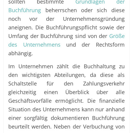
sollten bestimmte
Grundlagen der
Buchführung
beherrschen oder sich diese
noch vor der Unternehmensgründung
aneignen. Die Buchführungspflicht sowie der
Umfang der Buchführung sind von der
Größe
des Unternehmens
und der Rechtsform
abhängig.
Im Unternehmen zählt die Buchhaltung zu
den wichtigsten Abteilungen, da diese als
Schaltstelle für den Zahlungsverkehr
gleichzeitig einen Überblick über alle
Geschäftsvorfälle ermöglicht. Die finanzielle
Situation des Unternehmens kann nur anhand
einer sorgfältig dokumentieren Buchführung
beurteilt werden. Neben der Verbuchung von