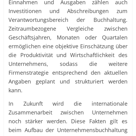
Einnahmen und Ausgaben zählen auch
Investitionen und Abschreibungen zum
Verantwortungsbereich der Buchhaltung.
Zeitraumbezogene Vergleiche zwischen
Geschäftsjahren, Monaten oder Quartalen
ermöglichen eine objektive Einschätzung über
die Produktivität und Wirtschaftlichkeit des
Unternehmens, sodass die weitere
Firmenstrategie entsprechend den aktuellen
Angaben geplant und strukturiert werden
kann.
In Zukunft wird die internationale
Zusammenarbeit zwischen Unternehmen
noch stärker werden. Diese Fakten gilt es
beim Aufbau der Unternehmensbuchhaltung