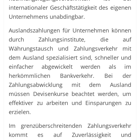
internationaler Geschäftstätigkeit des eigenen
Unternehmens unabdingbar.
Auslandszahlungen für Unternehmen können
durch Zahlungsinstitute, die auf
Währungstausch und Zahlungsverkehr mit
dem Ausland spezialisiert sind, schneller und
einfacher abgewickelt werden als im
herkömmlichen Bankverkehr. Bei der
Zahlungsabwicklung mit dem Ausland
müssen Devisenkurse beachtet werden, um
effektiver zu arbeiten und Einsparungen zu
erzielen.
Im grenzüberschreitenden Zahlungsverkehr
kommt es auf Zuverlässigkeit und