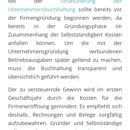
Mit der
Strukturierung der
Unternehmensbuchhaltung
sollte bereits vor
der Firmengründung begonnen werden, da
bereits in der Gründungsphase im
Zusammenhang der Selbstständigkeit Kosten
anfallen können. Um die mit der
Unternehmensgründung verbundenen
Betriebsausgaben später geltend zu machen,
muss die Buchhaltung transparent und
übersichtlich geführt werden.
Der zu versteuernde Gewinn wird im ersten
Geschäftsjahr durch die Kosten für die
Firmeneröffnung gemindert. Es empfiehlt sich
deshalb, Rechnungen und Belege sorgfältig
aufzubewahren. Gründer und Selbstständige