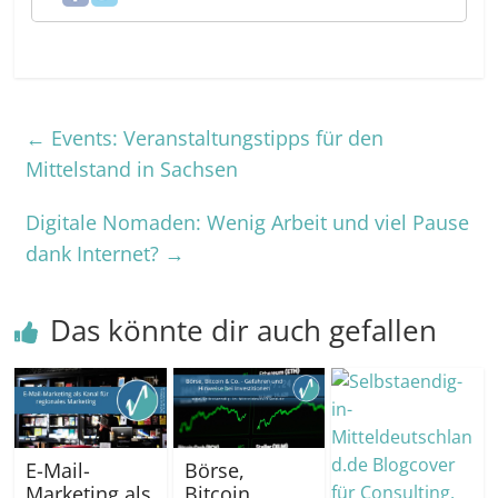
←
Events: Veranstaltungstipps für den
Mittelstand in Sachsen
Digitale Nomaden: Wenig Arbeit und viel Pause
dank Internet?
→
Das könnte dir auch gefallen
E-Mail-
Börse,
Marketing als
Bitcoin,