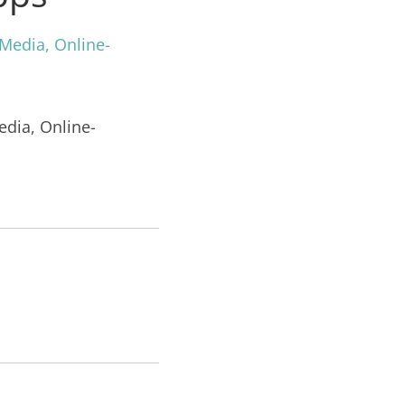
edia, Online-