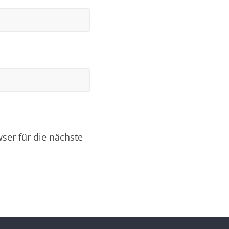
er für die nächste