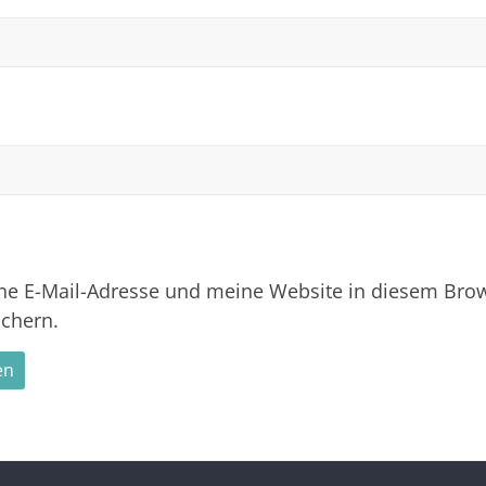
 E-Mail-Adresse und meine Website in diesem Brows
chern.