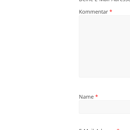
Kommentar
*
Name
*