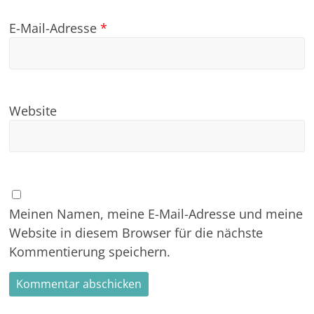
E-Mail-Adresse
*
Website
Meinen Namen, meine E-Mail-Adresse und meine
Website in diesem Browser für die nächste
Kommentierung speichern.