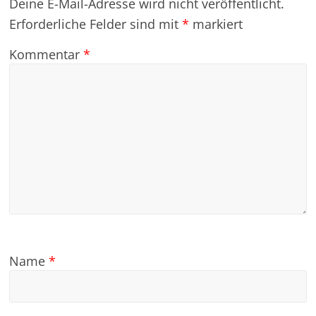
Deine E-Mail-Adresse wird nicht veröffentlicht.
Erforderliche Felder sind mit
*
markiert
Kommentar
*
Name
*