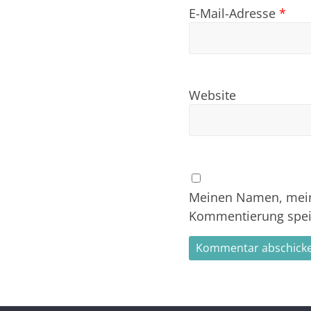
E-Mail-Adresse
*
Website
Meinen Namen, meine
Kommentierung spei