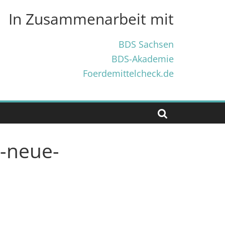
In Zusammenarbeit mit
BDS Sachsen
BDS-Akademie
Foerdemittelcheck.de
d-neue-