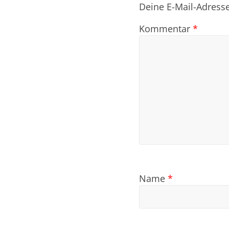
Deine E-Mail-Adresse 
Kommentar
*
Name
*