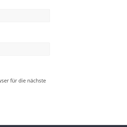
er für die nächste