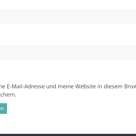
 E-Mail-Adresse und meine Website in diesem Brows
chern.