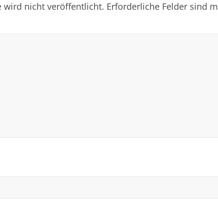
wird nicht veröffentlicht.
Erforderliche Felder sind m