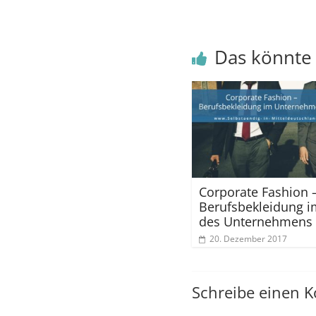
Das könnte 
Corporate Fashion 
Berufsbekleidung i
des Unternehmens
20. Dezember 2017
Schreibe einen 