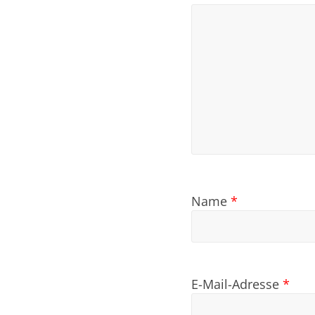
Name
*
E-Mail-Adresse
*