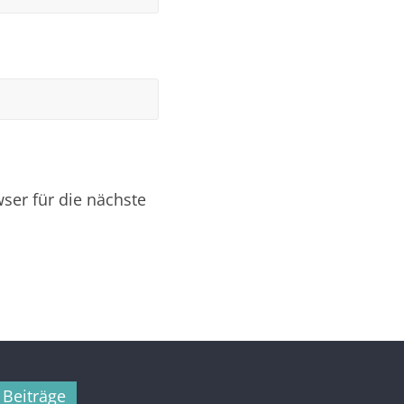
er für die nächste
 Beiträge