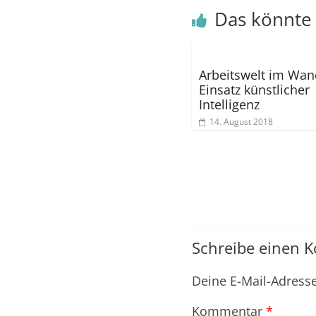
Das könnte 
Arbeitswelt im Wan
Einsatz künstlicher
Intelligenz
14. August 2018
Schreibe einen 
Deine E-Mail-Adresse 
Kommentar
*