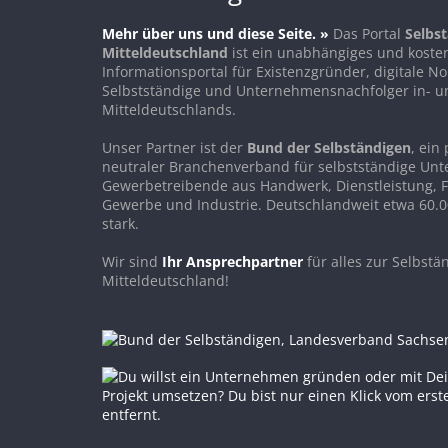
Mehr über uns und diese Seite. »
Das Portal
Selbst
Mitteldeutschland
ist ein unabhängiges und koste
Informationsportal für Existenzgründer, digitale 
Selbstständige und Unternehmensnachfolger in- u
Mitteldeutschlands.
Unser Partner ist der
Bund der Selbständigen
, ein 
neutraler Branchenverband für selbstständige Un
Gewerbetreibende aus Handwerk, Dienstleistung, F
Gewerbe und Industrie. Deutschlandweit etwa 60.0
stark.
Wir sind
Ihr Ansprechpartner
für alles zur Selbstän
Mitteldeutschland!