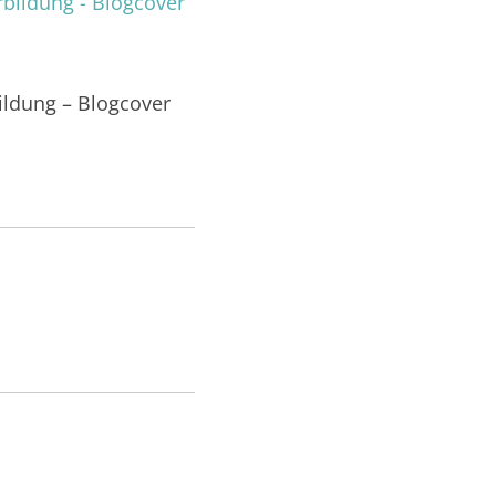
ildung – Blogcover