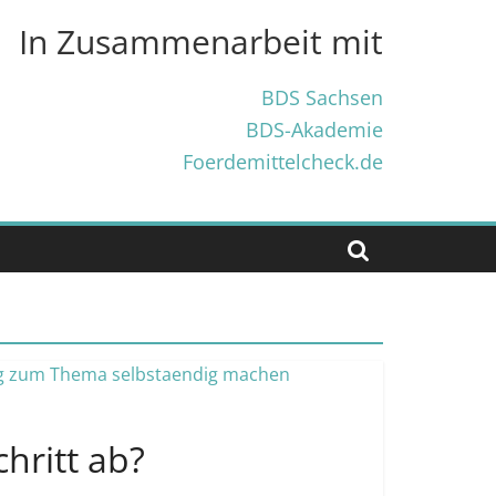
In Zusammenarbeit mit
BDS Sachsen
BDS-Akademie
Foerdemittelcheck.de
hritt ab?