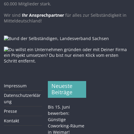
60.000 Mitglieder stark.
Wir sind
Ihr Ansprechpartner
für alles zur Selbständigkeit in
Mitteldeutschland!
Neueste
Impressum
Beiträge
Datenschutzerklär
ung
Bis 15. Juni
Presse
bewerben:
Günstige
Kontakt
Coworking-Räume
in Weimar!