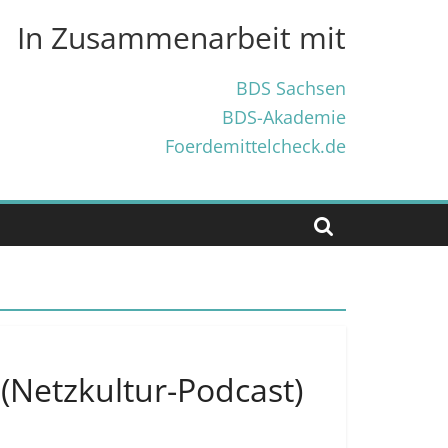
In Zusammenarbeit mit
BDS Sachsen
BDS-Akademie
Foerdemittelcheck.de
(Netzkultur-Podcast)