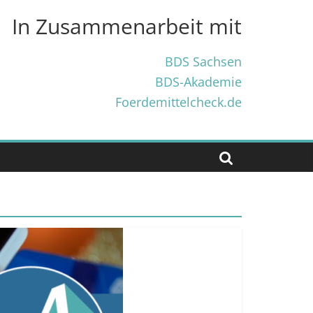
In Zusammenarbeit mit
BDS Sachsen
BDS-Akademie
Foerdemittelcheck.de