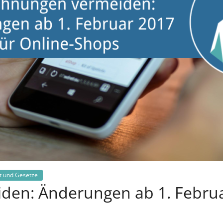
t und Gesetze
n: Änderungen ab 1. Februar