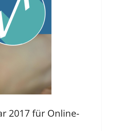
 2017 für Online-