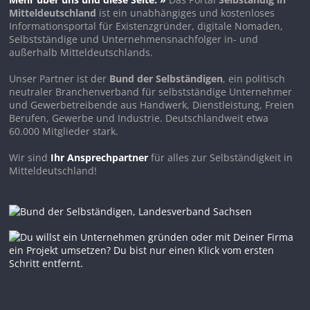
Mitteldeutschland
ist ein unabhängiges und kostenloses
Informationsportal für Existenzgründer, digitale Nomaden,
Selbstständige und Unternehmensnachfolger in- und
außerhalb Mitteldeutschlands.
Unser Partner ist der
Bund der Selbständigen
, ein politisch
neutraler Branchenverband für selbstständige Unternehmer
und Gewerbetreibende aus Handwerk, Dienstleistung, Freien
Berufen, Gewerbe und Industrie. Deutschlandweit etwa
60.000 Mitglieder stark.
Wir sind
Ihr Ansprechpartner
für alles zur Selbständigkeit in
Mitteldeutschland!