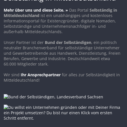
Mehr über uns und diese Seite. »
Das Portal
Selbständig in
Mitteldeutschland
ist ein unabhängiges und kostenloses
Informationsportal für Existenzgründer, digitale Nomaden,
Selbstständige und Unternehmensnachfolger in- und
außerhalb Mitteldeutschlands.
Unser Partner ist der
Bund der Selbständigen
, ein politisch
neutraler Branchenverband für selbstständige Unternehmer
und Gewerbetreibende aus Handwerk, Dienstleistung, Freien
Berufen, Gewerbe und Industrie. Deutschlandweit etwa
60.000 Mitglieder stark.
Wir sind
Ihr Ansprechpartner
für alles zur Selbständigkeit in
Mitteldeutschland!