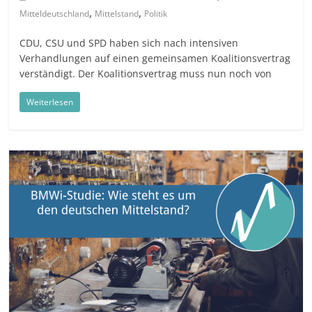
,
,
Mitteldeutschland
Mittelstand
Politik
CDU, CSU und SPD haben sich nach intensiven
Verhandlungen auf einen gemeinsamen Koalitionsvertrag
verständigt. Der Koalitionsvertrag muss nun noch von
Weiterlesen