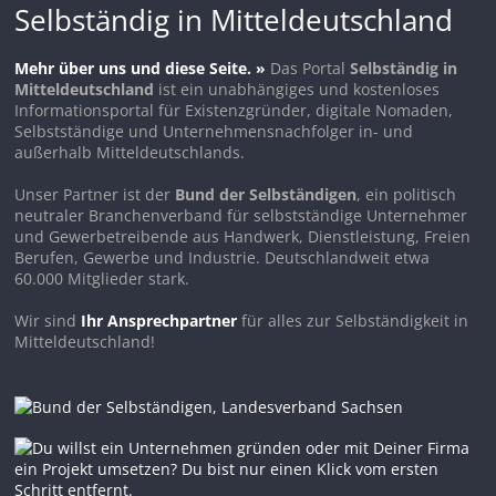
Selbständig in Mitteldeutschland
Mehr über uns und diese Seite. »
Das Portal
Selbständig in
Mitteldeutschland
ist ein unabhängiges und kostenloses
Informationsportal für Existenzgründer, digitale Nomaden,
Selbstständige und Unternehmensnachfolger in- und
außerhalb Mitteldeutschlands.
Unser Partner ist der
Bund der Selbständigen
, ein politisch
neutraler Branchenverband für selbstständige Unternehmer
und Gewerbetreibende aus Handwerk, Dienstleistung, Freien
Berufen, Gewerbe und Industrie. Deutschlandweit etwa
60.000 Mitglieder stark.
Wir sind
Ihr Ansprechpartner
für alles zur Selbständigkeit in
Mitteldeutschland!