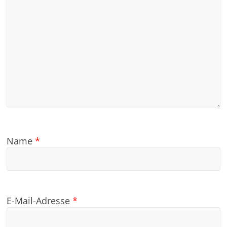
Name
*
E-Mail-Adresse
*