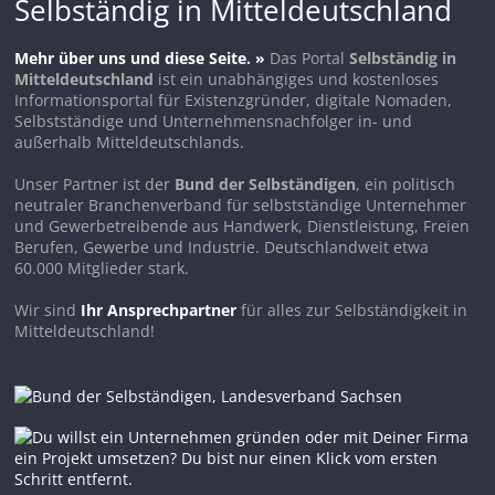
Selbständig in Mitteldeutschland
Mehr über uns und diese Seite. »
Das Portal
Selbständig in
Mitteldeutschland
ist ein unabhängiges und kostenloses
Informationsportal für Existenzgründer, digitale Nomaden,
Selbstständige und Unternehmensnachfolger in- und
außerhalb Mitteldeutschlands.
Unser Partner ist der
Bund der Selbständigen
, ein politisch
neutraler Branchenverband für selbstständige Unternehmer
und Gewerbetreibende aus Handwerk, Dienstleistung, Freien
Berufen, Gewerbe und Industrie. Deutschlandweit etwa
60.000 Mitglieder stark.
Wir sind
Ihr Ansprechpartner
für alles zur Selbständigkeit in
Mitteldeutschland!