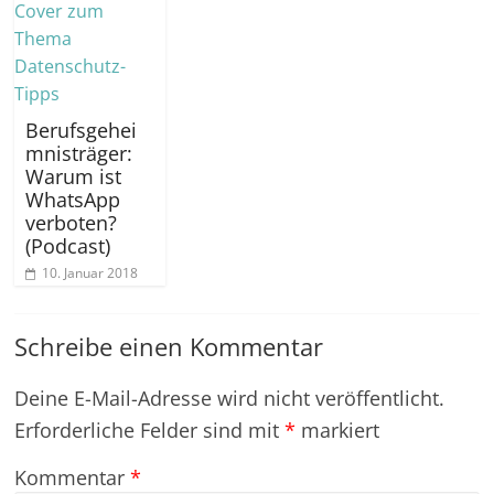
Berufsgehei
mnisträger:
Warum ist
WhatsApp
verboten?
(Podcast)
10. Januar 2018
Schreibe einen Kommentar
Deine E-Mail-Adresse wird nicht veröffentlicht.
Erforderliche Felder sind mit
*
markiert
Kommentar
*