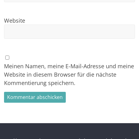
Website
Meinen Namen, meine E-Mail-Adresse und meine
Website in diesem Browser für die nächste
Kommentierung speichern.