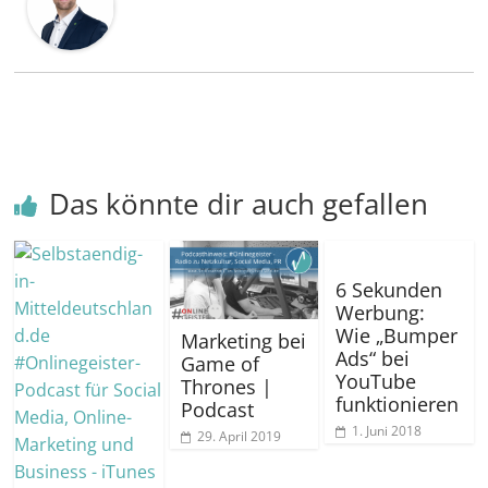
Das könnte dir auch gefallen
6 Sekunden
Werbung:
Wie „Bumper
Marketing bei
Ads“ bei
Game of
YouTube
Thrones |
funktionieren
Podcast
1. Juni 2018
29. April 2019