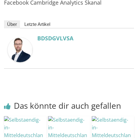
Facebook Cambridge Analytics Skanal
Über
Letzte Artikel
BDSDGVLVSA
Das könnte dir auch gefallen