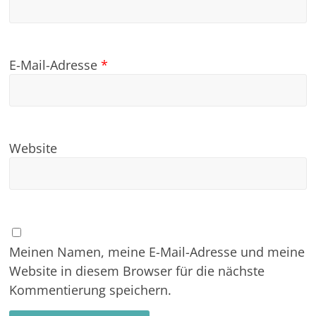
E-Mail-Adresse
*
Website
Meinen Namen, meine E-Mail-Adresse und meine
Website in diesem Browser für die nächste
Kommentierung speichern.