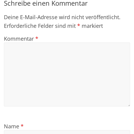
Schreibe einen Kommentar
Deine E-Mail-Adresse wird nicht veröffentlicht.
Erforderliche Felder sind mit
*
markiert
Kommentar
*
Name
*