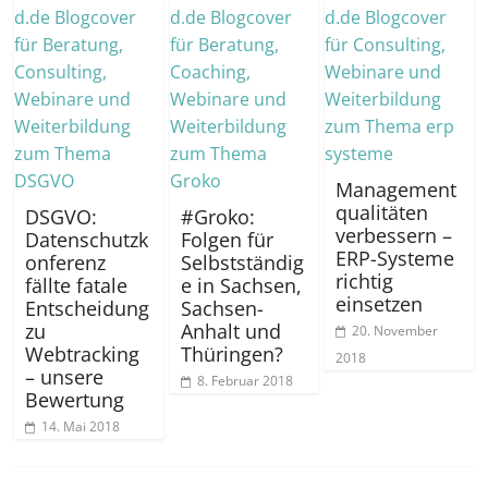
Management
qualitäten
DSGVO:
#Groko:
verbessern –
Datenschutzk
Folgen für
ERP-Systeme
onferenz
Selbstständig
richtig
fällte fatale
e in Sachsen,
einsetzen
Entscheidung
Sachsen-
zu
Anhalt und
20. November
Webtracking
Thüringen?
2018
– unsere
8. Februar 2018
Bewertung
14. Mai 2018