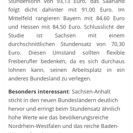
Stundenlohn von 93,13 Euro, das Saarland
folgt dicht dahinter mit 91,00 Euro. Im
Mittelfeld rangieren Bayern mit 84,60 Euro
und Hessen mit 84,50 Euro. Schlusslicht der
Studie ist Sachsen mit einem
durchschnittlichen Stundensatz von 70,30
Euro. Diesen Umstand sollten flexible
Freiberufler bedenken, da es sich durchaus
lohnen kann, seinen Arbeitsplatz in ein
anderes Bundesland zu verlegen.
Besonders interessant
: Sachsen-Anhalt
sticht in den neuen Bundesländern deutlich
hervor und erringt beim Stundensatz ähnlich
hohe Werte wie das bevölkerungsreiche
Nordrhein-Westfalen und das reiche Baden-