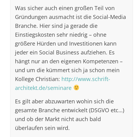
Was sicher auch einen großen Teil von
Gründungen ausmacht ist die Social-Media
Branche. Hier sind ja gerade die
Einstiegskosten sehr niedrig – ohne
größere Hürden und Investitionen kann
jeder ein Social Business aufziehen. Es
hängt nur an den eigenen Kompetenzen –
und um die kümmert sich ja schon mein
Kollege Christian:
http://www.schrift-
architekt.de/seminare
Es gilt aber abzuwarten wohin sich die
gesamte Branche entwickelt (DSGVO etc…)
und ob der Markt nicht auch bald
überlaufen sein wird.