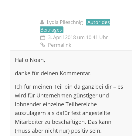
Lydia Plieschnig
Autor des
Beitrages
3. April 2018 um 10:41 Uhr
Permalink
Hallo Noah,
danke für deinen Kommentar.
Ich für meinen Teil bin da ganz bei dir – es
wird für Unternehmen günstiger und
lohnender einzelne Teilbereiche
auszulagern als dafür fest angestellte
Mitarbeiter zu beschäftigen. Das kann
(muss aber nicht nur) positiv sein.