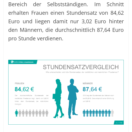
Bereich der Selbstständigen. Im Schnitt
erhalten Frauen einen Stundensatz von 84,62
Euro und liegen damit nur 3,02 Euro hinter
den Männern, die durchschnittlich 87,64 Euro
pro Stunde verdienen.