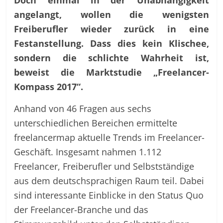
angelangt, wollen die wenigsten
Freiberufler wieder zurück in eine
Festanstellung. Dass dies kein Klischee,
sondern die schlichte Wahrheit ist,
beweist die Marktstudie „Freelancer-
Kompass 2017“.
Anhand von 46 Fragen aus sechs
unterschiedlichen Bereichen ermittelte
freelancermap aktuelle Trends im Freelancer-
Geschäft. Insgesamt nahmen 1.112
Freelancer, Freiberufler und Selbstständige
aus dem deutschsprachigen Raum teil. Dabei
sind interessante Einblicke in den Status Quo
der Freelancer-Branche und das