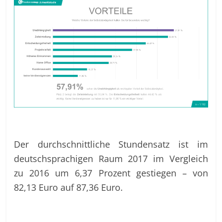
Der durchschnittliche Stundensatz ist im
deutschsprachigen Raum 2017 im Vergleich
zu 2016 um 6,37 Prozent gestiegen – von
82,13 Euro auf 87,36 Euro.