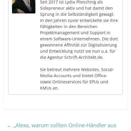
Seit 2017 ist Lydia Plieschnig als
Sidepreneur aktiv und hat damit den
Sprung in die Selbständigkeit gewagt.
In den Jahren zuvor entwickelte sie ihre
Fähigkeiten in den Bereichen
Projektmanagement und Support in
einem Software-Unternehmen. Die dort
gewonnene Affinität zur Digitalisierung
und Entwicklung nutzt sie nun u.a. für
die Agentur Schrift-Architekt.de.
Sie betreut mehrere Websites, Social-
Media-Accounts und bietet Office-
sowie Onlineservices für EPUs und
KMUs an.
←
„Alexa, warum sollten Online-Händler aus