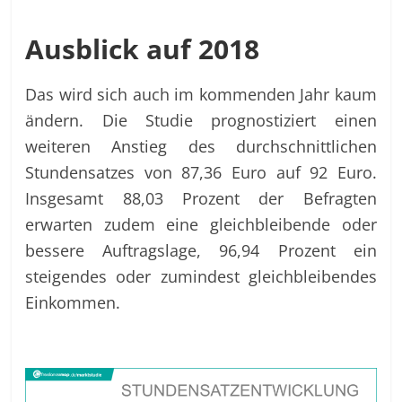
Ausblick auf 2018
Das wird sich auch im kommenden Jahr kaum
ändern. Die Studie prognostiziert einen
weiteren Anstieg des durchschnittlichen
Stundensatzes von 87,36 Euro auf 92 Euro.
Insgesamt 88,03 Prozent der Befragten
erwarten zudem eine gleichbleibende oder
bessere Auftragslage, 96,94 Prozent ein
steigendes oder zumindest gleichbleibendes
Einkommen.