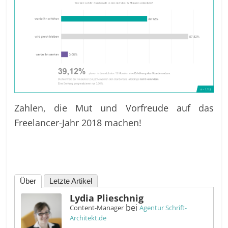
Zahlen, die Mut und Vorfreude auf das
Freelancer-Jahr 2018 machen!
Über
Letzte Artikel
Lydia Plieschnig
bei
Content-Manager
Agentur Schrift-
Architekt.de