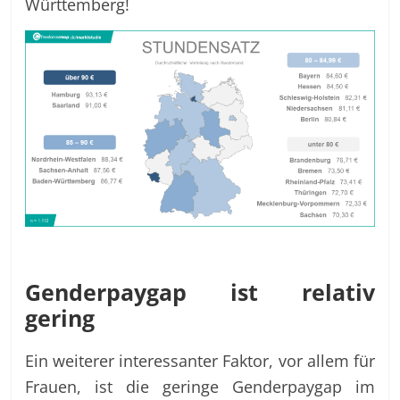
Württemberg!
Genderpaygap ist relativ
gering
Ein weiterer interessanter Faktor, vor allem für
Frauen, ist die geringe Genderpaygap im