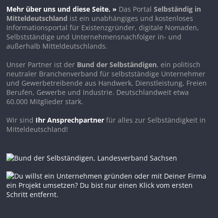
Mehr über uns und diese Seite. »
Das Portal
Selbständig in
Mitteldeutschland
ist ein unabhängiges und kostenloses
Informationsportal für Existenzgründer, digitale Nomaden,
Selbstständige und Unternehmensnachfolger in- und
außerhalb Mitteldeutschlands.
Unser Partner ist der
Bund der Selbständigen
, ein politisch
neutraler Branchenverband für selbstständige Unternehmer
und Gewerbetreibende aus Handwerk, Dienstleistung, Freien
Berufen, Gewerbe und Industrie. Deutschlandweit etwa
60.000 Mitglieder stark.
Wir sind
Ihr Ansprechpartner
für alles zur Selbständigkeit in
Mitteldeutschland!