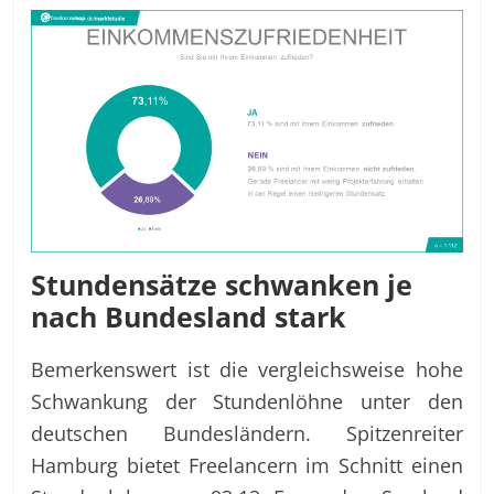
Stundensätze schwanken je
nach Bundesland stark
Bemerkenswert ist die vergleichsweise hohe
Schwankung der Stundenlöhne unter den
deutschen Bundesländern. Spitzenreiter
Hamburg bietet Freelancern im Schnitt einen