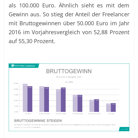
als 100.000 Euro. Ähnlich sieht es mit dem
Gewinn aus. So stieg der Anteil der Freelancer
mit Bruttogewinnen über 50.000 Euro im Jahr
2016 im Vorjahresvergleich von 52,88 Prozent
auf 55,30 Prozent.