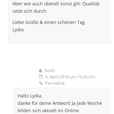
Aber wie auch überall sonst gilt: Qualität
setzt sich durch.
Liebe Grüße & einen schönen Tag
Lydia
Noah
4. April 2018 um 15:24 Uhr
Permalink
Hallo Lydia,
danke für deine Antwort! Ja jede Woche
bilden sich aktuell im Online