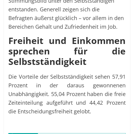
Stimmungsbild unter den Selbstständigen
entstanden. Generell zeigen sich die
Befragten äußerst glücklich – vor allem in den
Bereichen Gehalt und Zufriedenheit im Job.
Freiheit und Einkommen
sprechen für die
Selbstständigkeit
Die Vorteile der Selbstständigkeit sehen 57,91
Prozent in der daraus gewonnenen
Unabhängigkeit. 55,04 Prozent haben die freie
Zeiteinteilung aufgeführt und 44,42 Prozent
die Entscheidungsfreiheit gelobt.