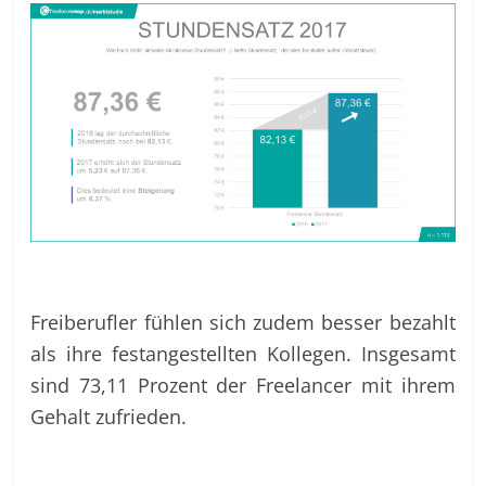
Freiberufler fühlen sich zudem besser bezahlt
als ihre festangestellten Kollegen. Insgesamt
sind 73,11 Prozent der Freelancer mit ihrem
Gehalt zufrieden.