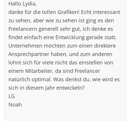
Hallo Lydia,
danke für die tollen Grafiken! Echt interessant
zu sehen, aber wie zu sehen ist ging es den
Freelancern generell sehr gut, ich denke es
findet einfach eine Entwicklung gerade statt.
Unternehmen möchten zum einen direktere
Ansprechpartner haben, und zum anderen
lohnt sich für viele nicht das einstellen von
einem Mitarbeiter, da sind Freelancer
natürlich optimal. Was denkst du, wie wird es
sich in diesem Jahr entwickeln?
LG
Noah