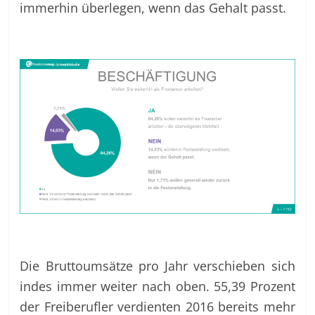
immerhin überlegen, wenn das Gehalt passt.
Die Bruttoumsätze pro Jahr verschieben sich
indes immer weiter nach oben. 55,39 Prozent
der Freiberufler verdienten 2016 bereits mehr