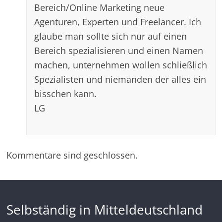
Bereich/Online Marketing neue
Agenturen, Experten und Freelancer. Ich
glaube man sollte sich nur auf einen
Bereich spezialisieren und einen Namen
machen, unternehmen wollen schließlich
Spezialisten und niemanden der alles ein
bisschen kann.
LG
Kommentare sind geschlossen.
Selbständig in Mitteldeutschland