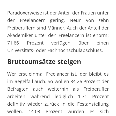
Paradoxerweise ist der Anteil der Frauen unter
den Freelancern gering. Neun von zehn
Freiberuflern sind Männer. Auch der Anteil der
Akademiker unter den Freelancern ist enorm:
71,66 Prozent verfügen über einen
Universitäts- oder Fachhochschulabschluss.
Bruttoumsätze steigen
Wer erst einmal Freelancer ist, der bleibt es
im Regelfall auch. So wollen 84,26 Prozent der
Befragten auch weiterhin als Freiberufler
arbeiten während lediglich 1,71 Prozent
definitiv wieder zurück in die Festanstellung
wollen. 14,03 Prozent würden es sich