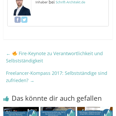
bei
Inhaber
Schrift-Architekt.de
←
Fire-Keynote zu Verantwortlichkeit und
Selbstständigkeit
Freelancer-Kompass 2017: Selbstständige sind
zufrieden?
→
Das könnte dir auch gefallen