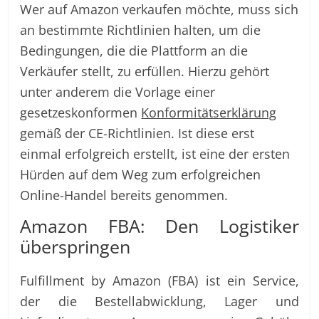
Wer auf Amazon verkaufen möchte, muss sich
an bestimmte Richtlinien halten, um die
Bedingungen, die die Plattform an die
Verkäufer stellt, zu erfüllen. Hierzu gehört
unter anderem die Vorlage einer
gesetzeskonformen
Konformitätserklärung
gemäß der CE-Richtlinien. Ist diese erst
einmal erfolgreich erstellt, ist eine der ersten
Hürden auf dem Weg zum erfolgreichen
Online-Handel bereits genommen.
Amazon FBA: Den Logistiker
überspringen
Fulfillment by Amazon (FBA) ist ein Service,
der die Bestellabwicklung, Lager und