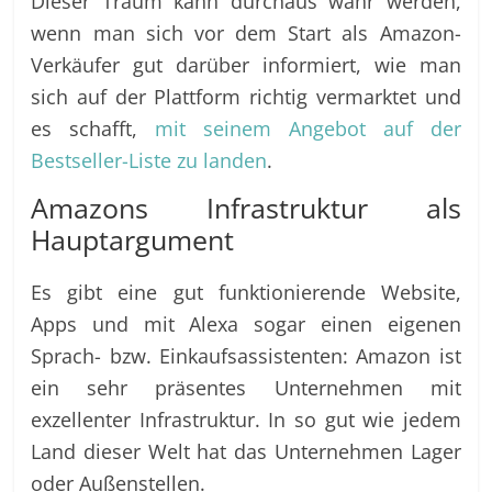
Dieser Traum kann durchaus wahr werden,
wenn man sich vor dem Start als Amazon-
Verkäufer gut darüber informiert, wie man
sich auf der Plattform richtig vermarktet und
es schafft,
mit seinem Angebot auf der
Bestseller-Liste zu landen
.
Amazons Infrastruktur als
Hauptargument
Es gibt eine gut funktionierende Website,
Apps und mit Alexa sogar einen eigenen
Sprach- bzw. Einkaufsassistenten: Amazon ist
ein sehr präsentes Unternehmen mit
exzellenter Infrastruktur. In so gut wie jedem
Land dieser Welt hat das Unternehmen Lager
oder Außenstellen.