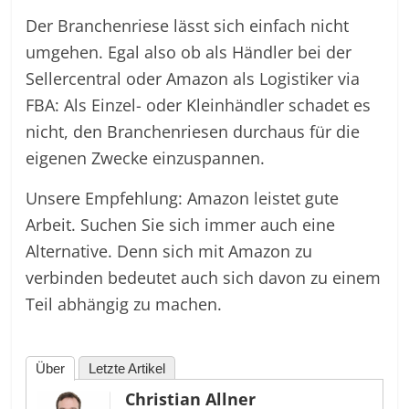
Der Branchenriese lässt sich einfach nicht
umgehen. Egal also ob als Händler bei der
Sellercentral oder Amazon als Logistiker via
FBA: Als Einzel- oder Kleinhändler schadet es
nicht, den Branchenriesen durchaus für die
eigenen Zwecke einzuspannen.
Unsere Empfehlung: Amazon leistet gute
Arbeit. Suchen Sie sich immer auch eine
Alternative. Denn sich mit Amazon zu
verbinden bedeutet auch sich davon zu einem
Teil abhängig zu machen.
Über
Letzte Artikel
Christian Allner