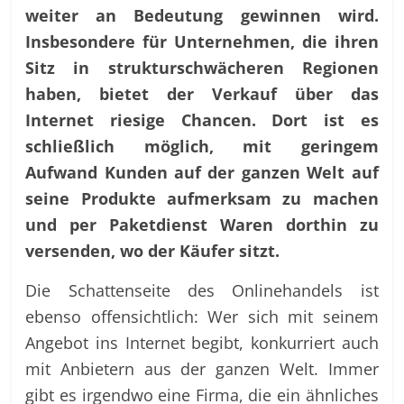
weiter an Bedeutung gewinnen wird.
Insbesondere für Unternehmen, die ihren
Sitz in strukturschwächeren Regionen
haben, bietet der Verkauf über das
Internet riesige Chancen. Dort ist es
schließlich möglich, mit geringem
Aufwand Kunden auf der ganzen Welt auf
seine Produkte aufmerksam zu machen
und per Paketdienst Waren dorthin zu
versenden, wo der Käufer sitzt.
Die Schattenseite des Onlinehandels ist
ebenso offensichtlich: Wer sich mit seinem
Angebot ins Internet begibt, konkurriert auch
mit Anbietern aus der ganzen Welt. Immer
gibt es irgendwo eine Firma, die ein ähnliches