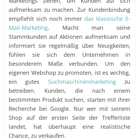
Marketings ziehen, um Kunden auf sich
aufmerksam zu machen. Zur Kundenbindung
empfiehlt sich noch immer
das klassische E-
Mail-Marketing
. Macht man seine
Stammkunden auf Aktionen aufmerksam und
informiert sie regelmäßig über Neuigkeiten,
fühlen sie sich dem Unternehmen in
besonderem Maße verbunden. Um den
eigenen Webshop zu promoten, ist es wichtig,
ein gutes
Suchmaschinenmarketing
zu
betreiben. Kunden, die nach einem
bestimmten Produkt suchen, starten mit ihrer
Recherche bei Google. Nur wer mit seinem
Shop auf der ersten Seite der Trefferliste
landet, hat überhaupt eine realistische
Chance, zu verkaufen.