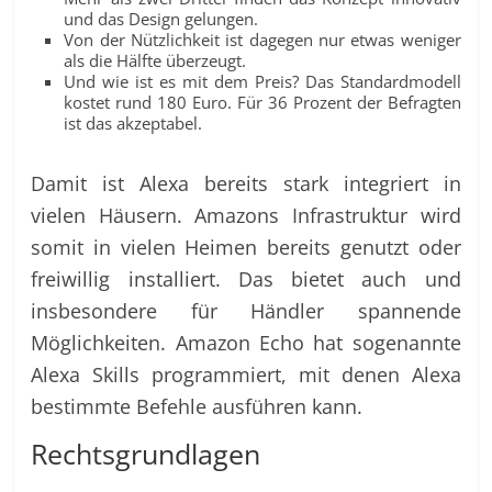
und das Design gelungen.
Von der Nützlichkeit ist dagegen nur etwas weniger
als die Hälfte überzeugt.
Und wie ist es mit dem Preis? Das Standardmodell
kostet rund 180 Euro. Für 36 Prozent der Befragten
ist das akzeptabel.
Damit ist Alexa bereits stark integriert in
vielen Häusern. Amazons Infrastruktur wird
somit in vielen Heimen bereits genutzt oder
freiwillig installiert. Das bietet auch und
insbesondere für Händler spannende
Möglichkeiten. Amazon Echo hat sogenannte
Alexa Skills programmiert, mit denen Alexa
bestimmte Befehle ausführen kann.
Rechtsgrundlagen