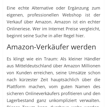
Eine echte Alternative oder Ergänzung zum
eigenen, professionellen Webshop ist der
Verkauf über Amazon. Amazon ist ein echter
Onlineriese. Wer im Internet Preise vergleicht,
beginnt seine Suche in aller Regel hier.
Amazon-Verkäufer werden
Es klingt wie ein Traum: Als kleiner Händler
aus Mitteldeutschland über Amazon Millionen
von Kunden erreichen, seine Umsätze schon
nach kürzester Zeit hauptsächlich über die
Plattform machen, vom guten Namen des
sicheren Onlineverkäufers profitieren und den
Lagerbestand ganz unkompliziert verwalten.