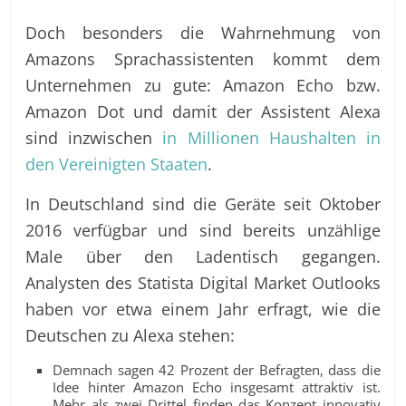
Doch besonders die Wahrnehmung von
Amazons Sprachassistenten kommt dem
Unternehmen zu gute: Amazon Echo bzw.
Amazon Dot und damit der Assistent Alexa
sind inzwischen
in Millionen Haushalten in
den Vereinigten Staaten
.
In Deutschland sind die Geräte seit Oktober
2016 verfügbar und sind bereits unzählige
Male über den Ladentisch gegangen.
Analysten des Statista Digital Market Outlooks
haben vor etwa einem Jahr erfragt, wie die
Deutschen zu Alexa stehen:
Demnach sagen 42 Prozent der Befragten, dass die
Idee hinter Amazon Echo insgesamt attraktiv ist.
Mehr als zwei Drittel finden das Konzept innovativ