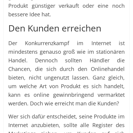
Produkt günstiger verkauft oder eine noch
bessere Idee hat.
Den Kunden erreichen
Der Konkurrenzkampf im Internet ist
mindestens genauso groß wie im stationären
Handel. Dennoch sollten Händler die
Chancen, die sich durch den Onlinehandel
bieten, nicht ungenutzt lassen. Ganz gleich,
um welche Art von Produkt es sich handelt,
kann es online gewinnbringend vermarktet
werden. Doch wie erreicht man die Kunden?
Wer sich dafür entscheidet, seine Produkte im
Internet anzubieten, sollte alle Register des