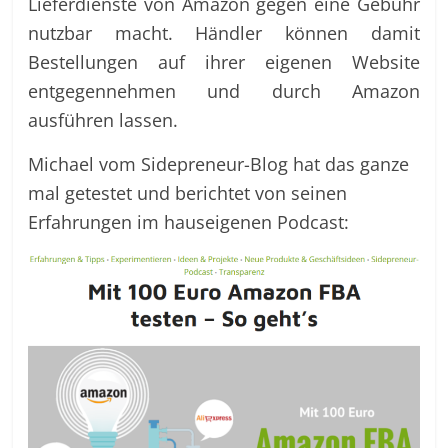
Lieferdienste von Amazon gegen eine Gebühr
nutzbar macht. Händler können damit
Bestellungen auf ihrer eigenen Website
entgegennehmen und durch Amazon
ausführen lassen.
Michael vom Sidepreneur-Blog hat das ganze
mal getestet und berichtet von seinen
Erfahrungen im hauseigenen Podcast: