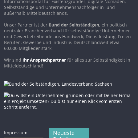
Informationsportal für Existenzgründer, digitale Nomaden,
Selbstständige und Unternehmensnachfolger in- und
außerhalb Mitteldeutschlands.
Unser Partner ist der
Bund der Selbständigen
, ein politisch
neutraler Branchenverband für selbstständige Unternehmer
und Gewerbetreibende aus Handwerk, Dienstleistung, Freien
Berufen, Gewerbe und Industrie. Deutschlandweit etwa
60.000 Mitglieder stark.
Wir sind
Ihr Ansprechpartner
für alles zur Selbständigkeit in
Mitteldeutschland!
Neueste
Impressum