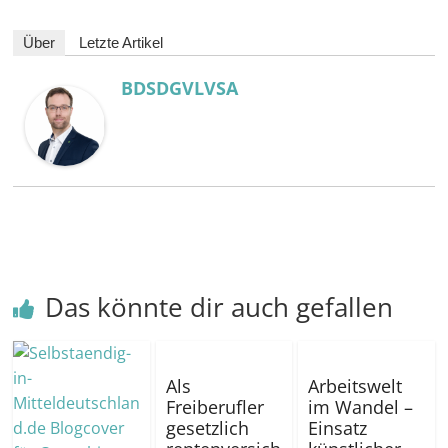
Über
Letzte Artikel
BDSDGVLVSA
Das könnte dir auch gefallen
Als
Arbeitswelt
Freiberufler
im Wandel –
gesetzlich
Einsatz