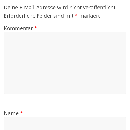
Deine E-Mail-Adresse wird nicht veröffentlicht.
Erforderliche Felder sind mit
*
markiert
Kommentar
*
Name
*