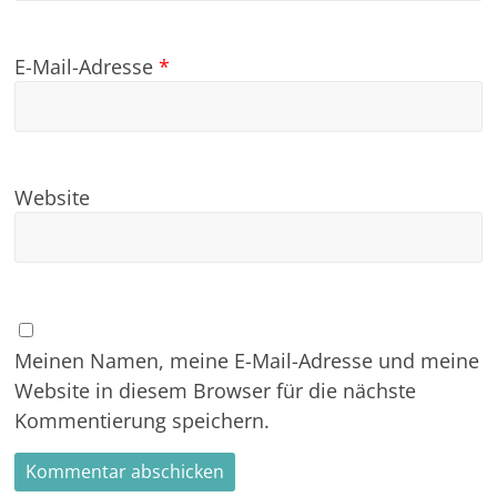
E-Mail-Adresse
*
Website
Meinen Namen, meine E-Mail-Adresse und meine
Website in diesem Browser für die nächste
Kommentierung speichern.