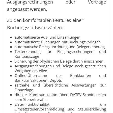
Ausgangsrechnungen oder Verträge
angepasst werden.
Zu den komfortablen Features einer
Buchungssoftware zählen:
automatisierte Aus- und Einzahlungen
automatisierte Buchungen mit Buchungsvorlagen
automatische Belegzuordnung und Belegerkennung
Texterkennung für Eingangsrechnungen und
Kontoauszüge
Sicherung der physischen Belege durch einscannen
Ausgangsrechnungen und Belege nach gesetzlichen
Vorgaben erstellen
Online-Übernahme der Bankkonten und
Banktransaktionen, Depots
zeitnahe und übersichtliche Auswertungen zur
Finanzlage
direkte Kommunikation über DATEV-Schnittstellen
zum Steuerberater
Elster-Funktionalität, um
Umsatzsteuervoranmeldung und Steuererklärung