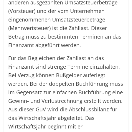
anderen ausgezahlten Umsatzsteuerbeträge
(Vorsteuer) und der vom Unternehmen
eingenommenen Umsatzsteuerbeträge
(Mehrwertsteuer) ist die Zahllast. Dieser
Betrag muss zu bestimmten Terminen an das
Finanzamt abgeführt werden.
Für das Begleichen der Zahllast an das
Finanzamt sind strenge Termine einzuhalten.
Bei Verzug können Bußgelder auferlegt
werden. Bei der doppelten Buchführung muss
im Gegensatz zur einfachen Buchführung eine
Gewinn- und Verlustrechnung erstellt werden.
Aus dieser GuV wird die Abschlussbilanz für
das Wirtschaftsjahr abgeleitet. Das
Wirtschaftsjahr beginnt mit er