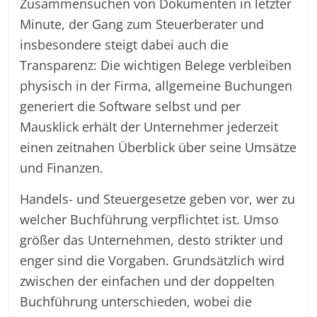
Zusammensuchen von Dokumenten in letzter
Minute, der Gang zum Steuerberater und
insbesondere steigt dabei auch die
Transparenz: Die wichtigen Belege verbleiben
physisch in der Firma, allgemeine Buchungen
generiert die Software selbst und per
Mausklick erhält der Unternehmer jederzeit
einen zeitnahen Überblick über seine Umsätze
und Finanzen.
Handels- und Steuergesetze geben vor, wer zu
welcher Buchführung verpflichtet ist. Umso
größer das Unternehmen, desto strikter und
enger sind die Vorgaben. Grundsätzlich wird
zwischen der einfachen und der doppelten
Buchführung unterschieden, wobei die