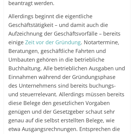
beantragt werden.
Allerdings beginnt die eigentliche
Geschäftstätigkeit – und damit auch die
Aufzeichnung der Geschäftsvorfälle – bereits
einige
Zeit vor der Gründung
. Notartermine,
Beratungen, geschäftliche Fahrten und
Umbauten gehören in die betriebliche
Buchhaltung. Alle betrieblichen Ausgaben und
Einnahmen während der Gründungsphase
des Unternehmens sind bereits buchungs-
und steuerrelevant. Allerdings müssen bereits
diese Belege den gesetzlichen Vorgaben
genügen und der Gesetzgeber schaut sehr
genau auf die selbst erstellten Belege, wie
etwa Ausgangsrechnungen. Entsprechen die