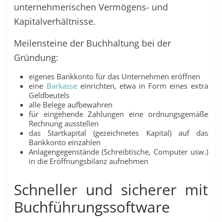
unternehmerischen Vermögens- und
Kapitalverhältnisse.
Meilensteine der Buchhaltung bei der
Gründung:
eigenes Bankkonto für das Unternehmen eröffnen
eine
Barkasse
einrichten, etwa in Form eines extra
Geldbeutels
alle Belege aufbewahren
für eingehende Zahlungen eine ordnungsgemäße
Rechnung ausstellen
das Startkapital (gezeichnetes Kapital) auf das
Bankkonto einzahlen
Anlagengegenstände (Schreibtische, Computer usw.)
in die Eröffnungsbilanz aufnehmen
Schneller und sicherer mit
Buchführungssoftware