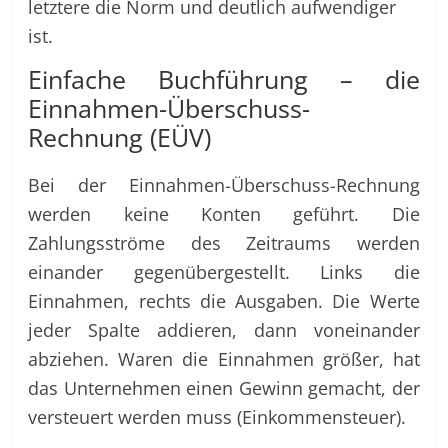
letztere die Norm und deutlich aufwendiger
ist.
Einfache Buchführung – die
Einnahmen-Überschuss-
Rechnung (EÜV)
Bei der Einnahmen-Überschuss-Rechnung
werden keine Konten geführt. Die
Zahlungsströme des Zeitraums werden
einander gegenübergestellt. Links die
Einnahmen, rechts die Ausgaben. Die Werte
jeder Spalte addieren, dann voneinander
abziehen. Waren die Einnahmen größer, hat
das Unternehmen einen Gewinn gemacht, der
versteuert werden muss (Einkommensteuer).