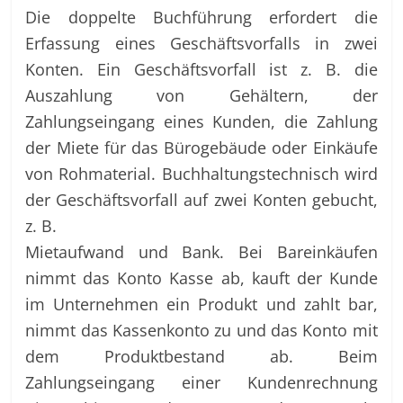
Die doppelte Buchführung erfordert die
Erfassung eines Geschäftsvorfalls in zwei
Konten. Ein Geschäftsvorfall ist z. B. die
Auszahlung von Gehältern, der
Zahlungseingang eines Kunden, die Zahlung
der Miete für das Bürogebäude oder Einkäufe
von Rohmaterial. Buchhaltungstechnisch wird
der Geschäftsvorfall auf zwei Konten gebucht,
z. B.
Mietaufwand und Bank. Bei Bareinkäufen
nimmt das Konto Kasse ab, kauft der Kunde
im Unternehmen ein Produkt und zahlt bar,
nimmt das Kassenkonto zu und das Konto mit
dem Produktbestand ab. Beim
Zahlungseingang einer Kundenrechnung