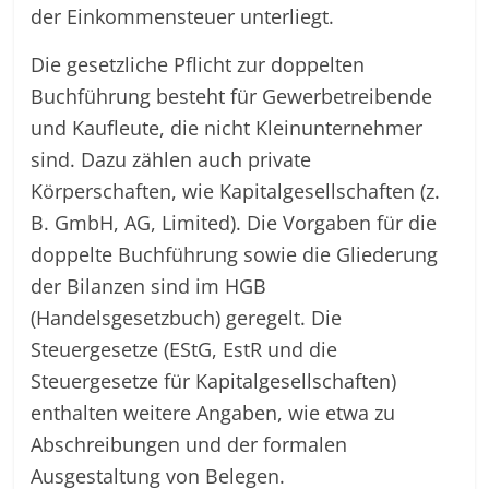
der Einkommensteuer unterliegt.
Die gesetzliche Pflicht zur doppelten
Buchführung besteht für Gewerbetreibende
und Kaufleute, die nicht Kleinunternehmer
sind. Dazu zählen auch private
Körperschaften, wie Kapitalgesellschaften (z.
B. GmbH, AG, Limited). Die Vorgaben für die
doppelte Buchführung sowie die Gliederung
der Bilanzen sind im HGB
(Handelsgesetzbuch) geregelt. Die
Steuergesetze (EStG, EstR und die
Steuergesetze für Kapitalgesellschaften)
enthalten weitere Angaben, wie etwa zu
Abschreibungen und der formalen
Ausgestaltung von Belegen.