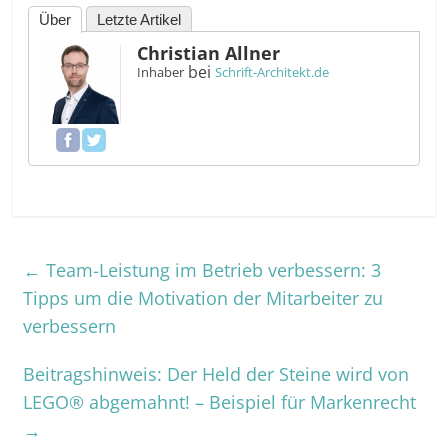
Über
Letzte Artikel
Christian Allner
bei
Inhaber
Schrift-Architekt.de
←
Team-Leistung im Betrieb verbessern: 3
Tipps um die Motivation der Mitarbeiter zu
verbessern
Beitragshinweis: Der Held der Steine wird von
LEGO® abgemahnt! – Beispiel für Markenrecht
→