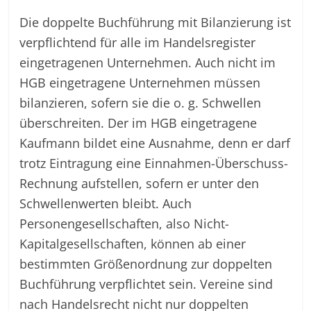
Die doppelte Buchführung mit Bilanzierung ist
verpflichtend für alle im Handelsregister
eingetragenen Unternehmen. Auch nicht im
HGB eingetragene Unternehmen müssen
bilanzieren, sofern sie die o. g. Schwellen
überschreiten. Der im HGB eingetragene
Kaufmann bildet eine Ausnahme, denn er darf
trotz Eintragung eine Einnahmen-Überschuss-
Rechnung aufstellen, sofern er unter den
Schwellenwerten bleibt. Auch
Personengesellschaften, also Nicht-
Kapitalgesellschaften, können ab einer
bestimmten Größenordnung zur doppelten
Buchführung verpflichtet sein. Vereine sind
nach Handelsrecht nicht nur doppelten