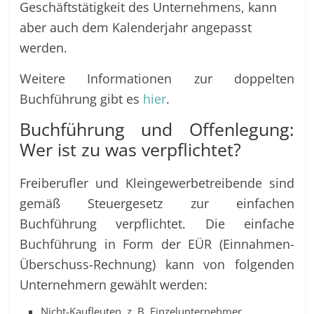
Geschäftstätigkeit des Unternehmens, kann
aber auch dem Kalenderjahr angepasst
werden.
Weitere Informationen zur doppelten
Buchführung gibt es
hier
.
Buchführung und Offenlegung:
Wer ist zu was verpflichtet?
Freiberufler und Kleingewerbetreibende sind
gemäß Steuergesetz zur einfachen
Buchführung verpflichtet. Die einfache
Buchführung in Form der EÜR (Einnahmen-
Überschuss-Rechnung) kann von folgenden
Unternehmern gewählt werden:
Nicht-Kaufleuten, z. B. Einzelunternehmer