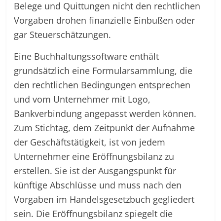
Belege und Quittungen nicht den rechtlichen
Vorgaben drohen finanzielle Einbußen oder
gar Steuerschätzungen.
Eine Buchhaltungssoftware enthält
grundsätzlich eine Formularsammlung, die
den rechtlichen Bedingungen entsprechen
und vom Unternehmer mit Logo,
Bankverbindung angepasst werden können.
Zum Stichtag, dem Zeitpunkt der Aufnahme
der Geschäftstätigkeit, ist von jedem
Unternehmer eine Eröffnungsbilanz zu
erstellen. Sie ist der Ausgangspunkt für
künftige Abschlüsse und muss nach den
Vorgaben im Handelsgesetzbuch gegliedert
sein. Die Eröffnungsbilanz spiegelt die