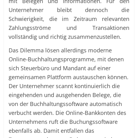
mit Belegen und Informationen. Für den
Unternehmer bleibt dennoch die
Schwierigkeit, die im Zeitraum relevanten
Zahlungsströme und Transaktionen
vollständig und richtig zusammenzustellen.
Das Dilemma lösen allerdings moderne
Online-Buchhaltungsprogramme, mit denen
sich Steuerbüro und Mandant auf einer
gemeinsamen Plattform austauschen können.
Der Unternehmer scannt kontinuierlich die
eingehenden und ausgehenden Belege, die
von der Buchhaltungssoftware automatisch
verbucht werden. Die Online-Bankkonten des
Unternehmens ruft die Buchungssoftware
ebenfalls ab. Damit entfallen das