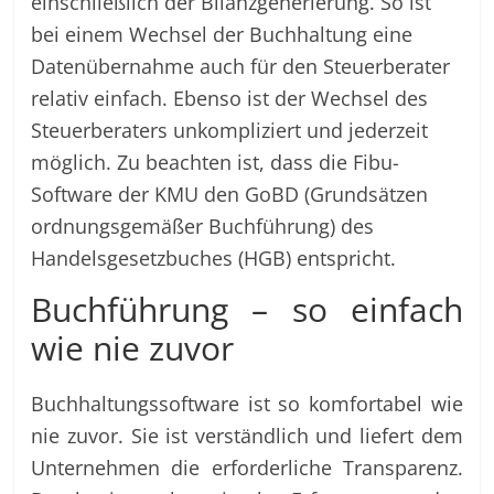
einschließlich der Bilanzgenerierung. So ist
bei einem Wechsel der Buchhaltung eine
Datenübernahme auch für den Steuerberater
relativ einfach. Ebenso ist der Wechsel des
Steuerberaters unkompliziert und jederzeit
möglich. Zu beachten ist, dass die Fibu-
Software der KMU den GoBD (Grundsätzen
ordnungsgemäßer Buchführung) des
Handelsgesetzbuches (HGB) entspricht.
Buchführung – so einfach
wie nie zuvor
Buchhaltungssoftware ist so komfortabel wie
nie zuvor. Sie ist verständlich und liefert dem
Unternehmen die erforderliche Transparenz.