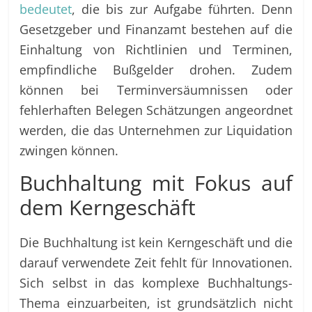
bedeutet
, die bis zur Aufgabe führten. Denn
Gesetzgeber und Finanzamt bestehen auf die
Einhaltung von Richtlinien und Terminen,
empfindliche Bußgelder drohen. Zudem
können bei Terminversäumnissen oder
fehlerhaften Belegen Schätzungen angeordnet
werden, die das Unternehmen zur Liquidation
zwingen können.
Buchhaltung mit Fokus auf
dem Kerngeschäft
Die Buchhaltung ist kein Kerngeschäft und die
darauf verwendete Zeit fehlt für Innovationen.
Sich selbst in das komplexe Buchhaltungs-
Thema einzuarbeiten, ist grundsätzlich nicht