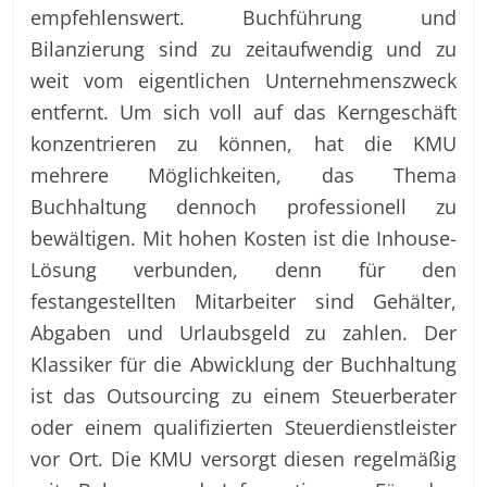
empfehlenswert. Buchführung und
Bilanzierung sind zu zeitaufwendig und zu
weit vom eigentlichen Unternehmenszweck
entfernt. Um sich voll auf das Kerngeschäft
konzentrieren zu können, hat die KMU
mehrere Möglichkeiten, das Thema
Buchhaltung dennoch professionell zu
bewältigen. Mit hohen Kosten ist die Inhouse-
Lösung verbunden, denn für den
festangestellten Mitarbeiter sind Gehälter,
Abgaben und Urlaubsgeld zu zahlen. Der
Klassiker für die Abwicklung der Buchhaltung
ist das Outsourcing zu einem Steuerberater
oder einem qualifizierten Steuerdienstleister
vor Ort. Die KMU versorgt diesen regelmäßig