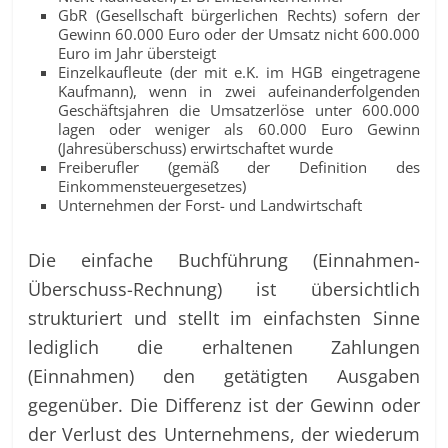
GbR (Gesellschaft bürgerlichen Rechts) sofern der
Gewinn 60.000 Euro oder der Umsatz nicht 600.000
Euro im Jahr übersteigt
Einzelkaufleute (der mit e.K. im HGB eingetragene
Kaufmann), wenn in zwei aufeinanderfolgenden
Geschäftsjahren die Umsatzerlöse unter 600.000
lagen oder weniger als 60.000 Euro Gewinn
(Jahresüberschuss) erwirtschaftet wurde
Freiberufler (gemäß der Definition des
Einkommensteuergesetzes)
Unternehmen der Forst- und Landwirtschaft
Die einfache Buchführung (Einnahmen-
Überschuss-Rechnung) ist übersichtlich
strukturiert und stellt im einfachsten Sinne
lediglich die erhaltenen Zahlungen
(Einnahmen) den getätigten Ausgaben
gegenüber. Die Differenz ist der Gewinn oder
der Verlust des Unternehmens, der wiederum