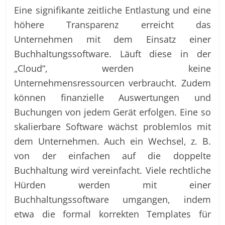
Eine signifikante zeitliche Entlastung und eine
höhere Transparenz erreicht das
Unternehmen mit dem Einsatz einer
Buchhaltungssoftware. Läuft diese in der
„Cloud“, werden keine
Unternehmensressourcen verbraucht. Zudem
können finanzielle Auswertungen und
Buchungen von jedem Gerät erfolgen. Eine so
skalierbare Software wächst problemlos mit
dem Unternehmen. Auch ein Wechsel, z. B.
von der einfachen auf die doppelte
Buchhaltung wird vereinfacht. Viele rechtliche
Hürden werden mit einer
Buchhaltungssoftware umgangen, indem
etwa die formal korrekten Templates für