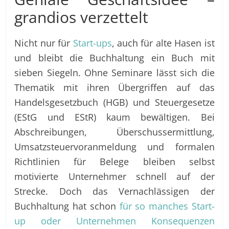
grandios verzettelt
Nicht nur für
Start-ups
, auch für alte Hasen ist
und bleibt die Buchhaltung ein Buch mit
sieben Siegeln. Ohne Seminare lässt sich die
Thematik mit ihren Übergriffen auf das
Handelsgesetzbuch (HGB) und Steuergesetze
(EStG und EStR) kaum bewältigen. Bei
Abschreibungen, Überschussermittlung,
Umsatzsteuervoranmeldung und formalen
Richtlinien für Belege bleiben selbst
motivierte Unternehmer schnell auf der
Strecke. Doch das Vernachlässigen der
Buchhaltung hat schon
für so manches Start-
up oder Unternehmen Konsequenzen