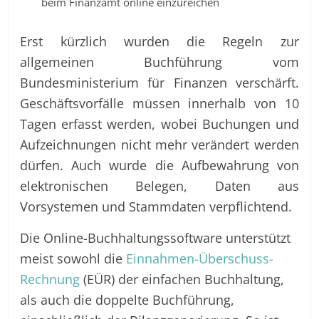
beim Finanzamt online einzureichen
Erst kürzlich wurden die Regeln zur
allgemeinen Buchführung vom
Bundesministerium für Finanzen verschärft.
Geschäftsvorfälle müssen innerhalb von 10
Tagen erfasst werden, wobei Buchungen und
Aufzeichnungen nicht mehr verändert werden
dürfen. Auch wurde die Aufbewahrung von
elektronischen Belegen, Daten aus
Vorsystemen und Stammdaten verpflichtend.
Die Online-Buchhaltungssoftware unterstützt
meist sowohl die
Einnahmen-Überschuss-
Rechnung
(EÜR) der einfachen Buchhaltung,
als auch die doppelte Buchführung,