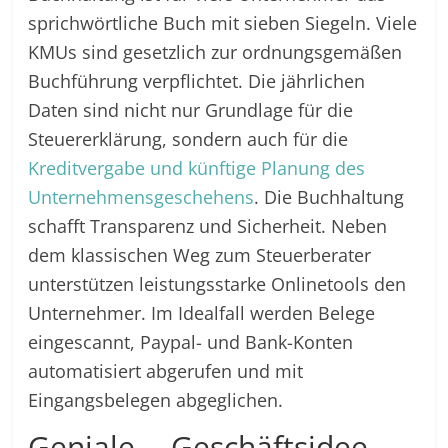
sprichwörtliche Buch mit sieben Siegeln. Viele
KMUs sind gesetzlich zur ordnungsgemäßen
Buchführung verpflichtet. Die jährlichen
Daten sind nicht nur Grundlage für die
Steuererklärung, sondern auch für die
Kreditvergabe und künftige Planung des
Unternehmensgeschehens
. Die Buchhaltung
schafft Transparenz und Sicherheit. Neben
dem klassischen Weg zum Steuerberater
unterstützen leistungsstarke Onlinetools den
Unternehmer. Im Idealfall werden Belege
eingescannt, Paypal- und Bank-Konten
automatisiert abgerufen und mit
Eingangsbelegen abgeglichen.
Geniale Geschäftsidee –