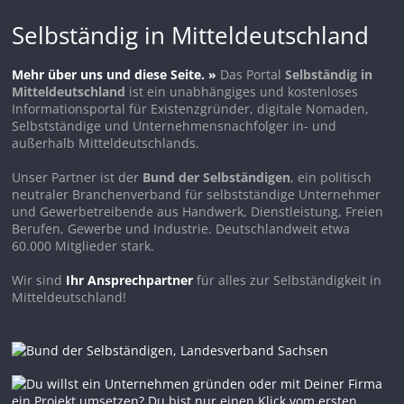
Selbständig in Mitteldeutschland
Mehr über uns und diese Seite. »
Das Portal
Selbständig in
Mitteldeutschland
ist ein unabhängiges und kostenloses
Informationsportal für Existenzgründer, digitale Nomaden,
Selbstständige und Unternehmensnachfolger in- und
außerhalb Mitteldeutschlands.
Unser Partner ist der
Bund der Selbständigen
, ein politisch
neutraler Branchenverband für selbstständige Unternehmer
und Gewerbetreibende aus Handwerk, Dienstleistung, Freien
Berufen, Gewerbe und Industrie. Deutschlandweit etwa
60.000 Mitglieder stark.
Wir sind
Ihr Ansprechpartner
für alles zur Selbständigkeit in
Mitteldeutschland!