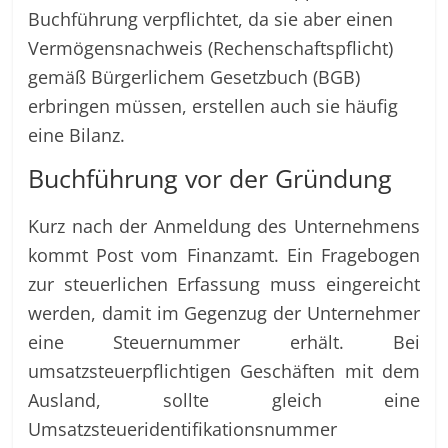
Buchführung verpflichtet, da sie aber einen
Vermögensnachweis (Rechenschaftspflicht)
gemäß Bürgerlichem Gesetzbuch (BGB)
erbringen müssen, erstellen auch sie häufig
eine Bilanz.
Buchführung vor der Gründung
Kurz nach der Anmeldung des Unternehmens
kommt Post vom Finanzamt. Ein Fragebogen
zur steuerlichen Erfassung muss eingereicht
werden, damit im Gegenzug der Unternehmer
eine Steuernummer erhält. Bei
umsatzsteuerpflichtigen Geschäften mit dem
Ausland, sollte gleich eine
Umsatzsteueridentifikationsnummer