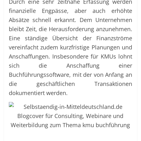
Durch eine sehr zeitnahe Erfassung werden
finanzielle Engpässe, aber auch erhöhte
Absätze schnell erkannt. Dem Unternehmen
bleibt Zeit, die Herausforderung anzunehmen.
Eine ständige Übersicht der Finanzströme
vereinfacht zudem kurzfristige Planungen und
Anschaffungen. Insbesondere für KMUs lohnt
sich die Anschaffung einer
Buchführungssoftware, mit der von Anfang an
die geschäftlichen Transaktionen
dokumentiert werden.