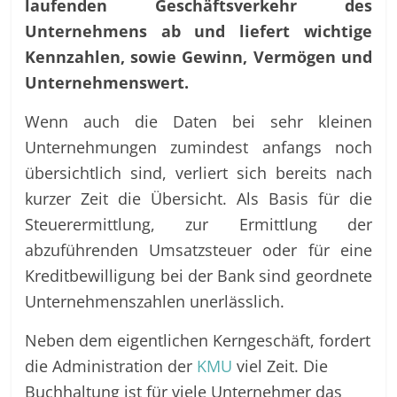
laufenden Geschäftsverkehr des
Unternehmens ab und liefert wichtige
Kennzahlen, sowie Gewinn, Vermögen und
Unternehmenswert.
Wenn auch die Daten bei sehr kleinen
Unternehmungen zumindest anfangs noch
übersichtlich sind, verliert sich bereits nach
kurzer Zeit die Übersicht. Als Basis für die
Steuerermittlung, zur Ermittlung der
abzuführenden Umsatzsteuer oder für eine
Kreditbewilligung bei der Bank sind geordnete
Unternehmenszahlen unerlässlich.
Neben dem eigentlichen Kerngeschäft, fordert
die Administration der
KMU
viel Zeit. Die
Buchhaltung ist für viele Unternehmer das