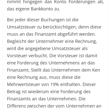
nimmt hingegen das Konto Forderungen ab,
das eigene Bankkonto zu.
Bei jeder dieser Buchungen ist die
Umsatzsteuer zu berücksichtigen, denn diese
muss an das Finanzamt abgeführt werden.
Begleicht der Unternehmer eine Rechnung,
wird die angegebene Umsatzsteuer als
Vorsteuer verbucht. Die Vorsteuer ist damit
eine Forderung des Unternehmens an das
Finanzamt. Stellt das Unternehmen dem Ken
eine Rechnung aus, muss diese die
Mehrwertsteuer von 19% enthalten. Dieser
Betrag ist wiederum eine Forderung des
Finanzamts an das Unternehmen. Die
Differenz zwischen der vom Unternehmen an