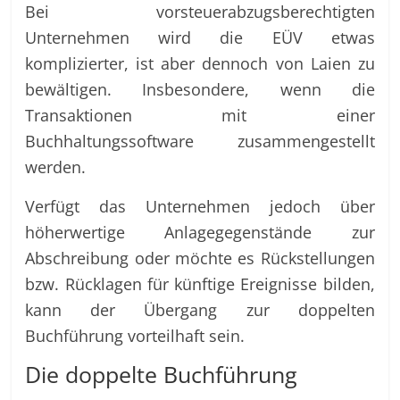
Bei vorsteuerabzugsberechtigten
Unternehmen wird die EÜV etwas
komplizierter, ist aber dennoch von Laien zu
bewältigen. Insbesondere, wenn die
Transaktionen mit einer
Buchhaltungssoftware zusammengestellt
werden.
Verfügt das Unternehmen jedoch über
höherwertige Anlagegegenstände zur
Abschreibung oder möchte es Rückstellungen
bzw. Rücklagen für künftige Ereignisse bilden,
kann der Übergang zur doppelten
Buchführung vorteilhaft sein.
Die doppelte Buchführung