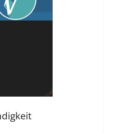
digkeit