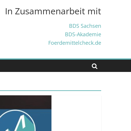
In Zusammenarbeit mit
BDS Sachsen
BDS-Akademie
Foerdemittelcheck.de