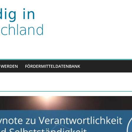
nd
 WERDEN
FÖRDERMITTELDATENBANK