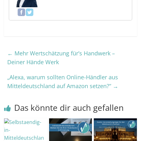
←
Mehr Wertschätzung für’s Handwerk –
Deiner Hände Werk
„Alexa, warum sollten Online-Händler aus
Mitteldeutschland auf Amazon setzen?“
→
Das könnte dir auch gefallen