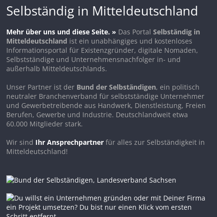
Selbständig in Mitteldeutschland
Mehr über uns und diese Seite. »
Das Portal
Selbständig in
Mitteldeutschland
ist ein unabhängiges und kostenloses
Informationsportal für Existenzgründer, digitale Nomaden,
Selbstständige und Unternehmensnachfolger in- und
außerhalb Mitteldeutschlands.
Unser Partner ist der
Bund der Selbständigen
, ein politisch
neutraler Branchenverband für selbstständige Unternehmer
und Gewerbetreibende aus Handwerk, Dienstleistung, Freien
Berufen, Gewerbe und Industrie. Deutschlandweit etwa
60.000 Mitglieder stark.
Wir sind
Ihr Ansprechpartner
für alles zur Selbständigkeit in
Mitteldeutschland!