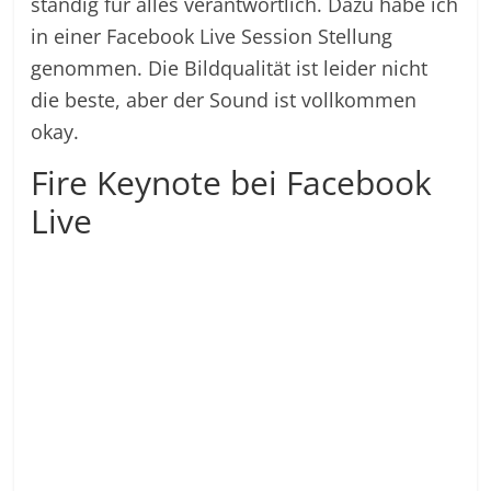
ständig für alles verantwortlich. Dazu habe ich
in einer Facebook Live Session Stellung
genommen. Die Bildqualität ist leider nicht
die beste, aber der Sound ist vollkommen
okay.
Fire Keynote bei Facebook
Live