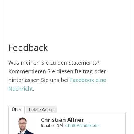
Feedback
Was meinen Sie zu den Statements?
Kommentieren Sie diesen Beitrag oder
hinterlassen Sie uns bei
Facebook eine
Nachricht
.
Über
Letzte Artikel
Christian Allner
bei
Inhaber
Schrift-Architekt.de