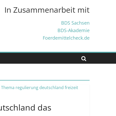
In Zusammenarbeit mit
BDS Sachsen
BDS-Akademie
Foerdemittelcheck.de
eutschland das