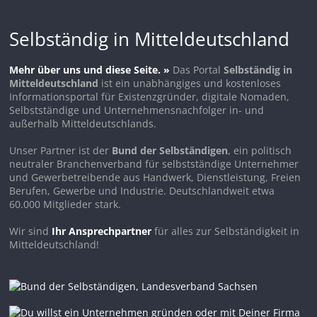
Selbständig in Mitteldeutschland
Mehr über uns und diese Seite. »
Das Portal
Selbständig in
Mitteldeutschland
ist ein unabhängiges und kostenloses
Informationsportal für Existenzgründer, digitale Nomaden,
Selbstständige und Unternehmensnachfolger in- und
außerhalb Mitteldeutschlands.
Unser Partner ist der
Bund der Selbständigen
, ein politisch
neutraler Branchenverband für selbstständige Unternehmer
und Gewerbetreibende aus Handwerk, Dienstleistung, Freien
Berufen, Gewerbe und Industrie. Deutschlandweit etwa
60.000 Mitglieder stark.
Wir sind
Ihr Ansprechpartner
für alles zur Selbständigkeit in
Mitteldeutschland!