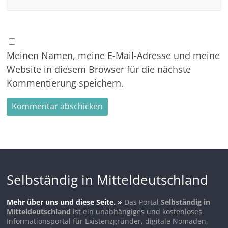
Meinen Namen, meine E-Mail-Adresse und meine
Website in diesem Browser für die nächste
Kommentierung speichern.
Selbständig in Mitteldeutschland
Mehr über uns und diese Seite. »
Das Portal
Selbständig in
Mitteldeutschland
ist ein unabhängiges und kostenloses
Informationsportal für Existenzgründer, digitale Nomaden,