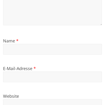
Name
*
E-Mail-Adresse
*
Website