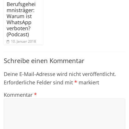
Berufsgehei
mnisträger:
Warum ist
WhatsApp
verboten?
(Podcast)
10. Januar 2018
Schreibe einen Kommentar
Deine E-Mail-Adresse wird nicht veröffentlicht.
Erforderliche Felder sind mit
*
markiert
Kommentar
*