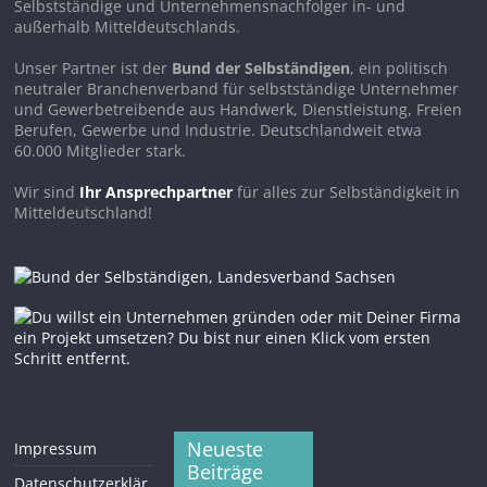
Selbstständige und Unternehmensnachfolger in- und
außerhalb Mitteldeutschlands.
Unser Partner ist der
Bund der Selbständigen
, ein politisch
neutraler Branchenverband für selbstständige Unternehmer
und Gewerbetreibende aus Handwerk, Dienstleistung, Freien
Berufen, Gewerbe und Industrie. Deutschlandweit etwa
60.000 Mitglieder stark.
Wir sind
Ihr Ansprechpartner
für alles zur Selbständigkeit in
Mitteldeutschland!
Neueste
Impressum
Beiträge
Datenschutzerklär