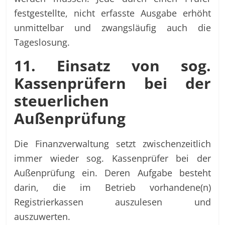
festgestellte, nicht erfasste Ausgabe erhöht
unmittelbar und zwangsläufig auch die
Tageslosung.
11. Einsatz von sog.
Kassenprüfern bei der
steuerlichen
Außenprüfung
Die Finanzverwaltung setzt zwischenzeitlich
immer wieder sog. Kassenprüfer bei der
Außenprüfung ein. Deren Aufgabe besteht
darin, die im Betrieb vorhandene(n)
Registrierkassen auszulesen und
auszuwerten.