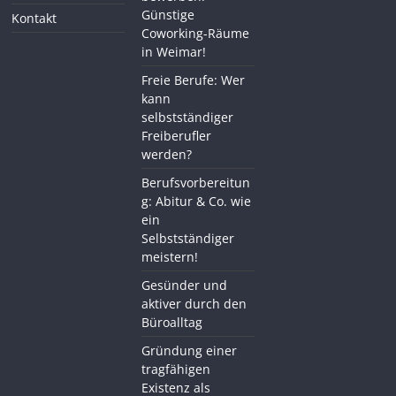
Günstige
Kontakt
Coworking-Räume
in Weimar!
Freie Berufe: Wer
kann
selbstständiger
Freiberufler
werden?
Berufsvorbereitun
g: Abitur & Co. wie
ein
Selbstständiger
meistern!
Gesünder und
aktiver durch den
Büroalltag
Gründung einer
tragfähigen
Existenz als