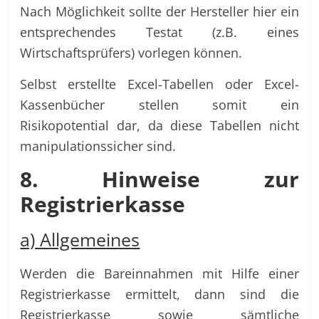
Nach Möglichkeit sollte der Hersteller hier ein
entsprechendes Testat (z.B. eines
Wirtschaftsprüfers) vorlegen können.
Selbst erstellte Excel-Tabellen oder Excel-
Kassenbücher stellen somit ein
Risikopotential dar, da diese Tabellen nicht
manipulationssicher sind.
8. Hinweise zur
Registrierkasse
a) Allgemeines
Werden die Bareinnahmen mit Hilfe einer
Registrierkasse ermittelt, dann sind die
Registrierkasse sowie sämtliche