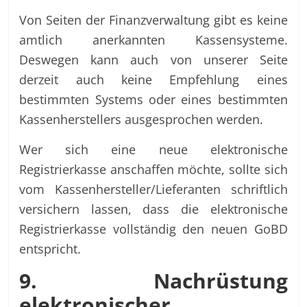
Von Seiten der Finanzverwaltung gibt es keine
amtlich anerkannten Kassensysteme.
Deswegen kann auch von unserer Seite
derzeit auch keine Empfehlung eines
bestimmten Systems oder eines bestimmten
Kassenherstellers ausgesprochen werden.
Wer sich eine neue elektronische
Registrierkasse anschaffen möchte, sollte sich
vom Kassenhersteller/Lieferanten schriftlich
versichern lassen, dass die elektronische
Registrierkasse vollständig den neuen GoBD
entspricht.
9. Nachrüstung
elektronischer