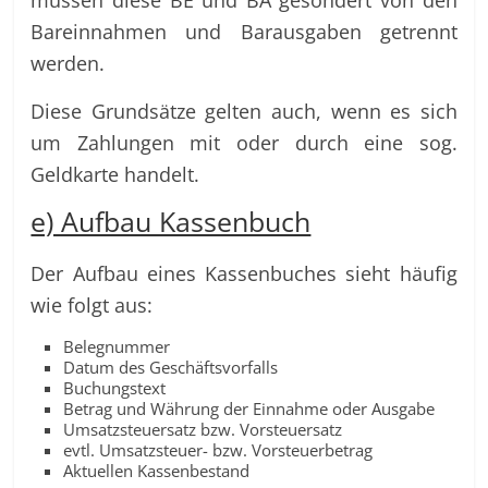
Bareinnahmen und Barausgaben getrennt
werden.
Diese Grundsätze gelten auch, wenn es sich
um Zahlungen mit oder durch eine sog.
Geldkarte handelt.
e) Aufbau Kassenbuch
Der Aufbau eines Kassenbuches sieht häufig
wie folgt aus:
Belegnummer
Datum des Geschäftsvorfalls
Buchungstext
Betrag und Währung der Einnahme oder Ausgabe
Umsatzsteuersatz bzw. Vorsteuersatz
evtl. Umsatzsteuer- bzw. Vorsteuerbetrag
Aktuellen Kassenbestand