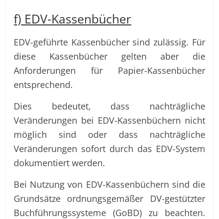
f) EDV-Kassenbücher
EDV-geführte Kassenbücher sind zulässig. Für
diese Kassenbücher gelten aber die
Anforderungen für Papier-Kassenbücher
entsprechend.
Dies bedeutet, dass nachträgliche
Veränderungen bei EDV-Kassenbüchern nicht
möglich sind oder dass nachträgliche
Veränderungen sofort durch das EDV-System
dokumentiert werden.
Bei Nutzung von EDV-Kassenbüchern sind die
Grundsätze ordnungsgemäßer DV-gestützter
Buchführungssysteme (GoBD) zu beachten.