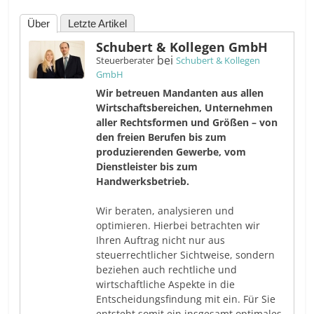
Über
Letzte Artikel
Schubert & Kollegen GmbH
bei
Steuerberater
Schubert & Kollegen
GmbH
Wir betreuen Mandanten aus allen
Wirtschaftsbereichen, Unternehmen
aller Rechtsformen und Größen – von
den freien Berufen bis zum
produzierenden Gewerbe, vom
Dienstleister bis zum
Handwerksbetrieb.
Wir beraten, analysieren und
optimieren. Hierbei betrachten wir
Ihren Auftrag nicht nur aus
steuerrechtlicher Sichtweise, sondern
beziehen auch rechtliche und
wirtschaftliche Aspekte in die
Entscheidungsfindung mit ein. Für Sie
entsteht somit ein insgesamt optimales