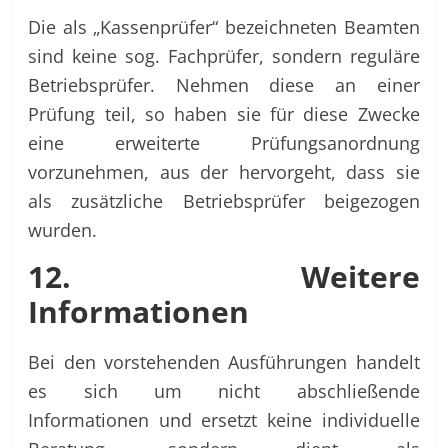
Die als „Kassenprüfer“ bezeichneten Beamten
sind keine sog. Fachprüfer, sondern reguläre
Betriebsprüfer. Nehmen diese an einer
Prüfung teil, so haben sie für diese Zwecke
eine erweiterte Prüfungsanordnung
vorzunehmen, aus der hervorgeht, dass sie
als zusätzliche Betriebsprüfer beigezogen
wurden.
12. Weitere
Informationen
Bei den vorstehenden Ausführungen handelt
es sich um nicht abschließende
Informationen und ersetzt keine individuelle