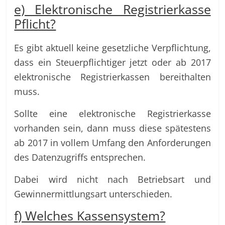
e) Elektronische Registrierkasse
Pflicht?
Es gibt aktuell keine gesetzliche Verpflichtung,
dass ein Steuerpflichtiger jetzt oder ab 2017
elektronische Registrierkassen bereithalten
muss.
Sollte eine elektronische Registrierkasse
vorhanden sein, dann muss diese spätestens
ab 2017 in vollem Umfang den Anforderungen
des Datenzugriffs entsprechen.
Dabei wird nicht nach Betriebsart und
Gewinnermittlungsart unterschieden.
f) Welches Kassensystem?