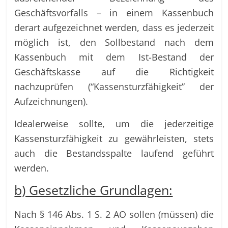
Geschäftsvorfalls – in einem Kassenbuch
derart aufgezeichnet werden, dass es jederzeit
möglich ist, den Sollbestand nach dem
Kassenbuch mit dem Ist-Bestand der
Geschäftskasse auf die Richtigkeit
nachzuprüfen (“Kassensturzfähigkeit” der
Aufzeichnungen).
Idealerweise sollte, um die jederzeitige
Kassensturzfähigkeit zu gewährleisten, stets
auch die Bestandsspalte laufend geführt
werden.
b) Gesetzliche Grundlagen:
Nach § 146 Abs. 1 S. 2 AO sollen (müssen) die