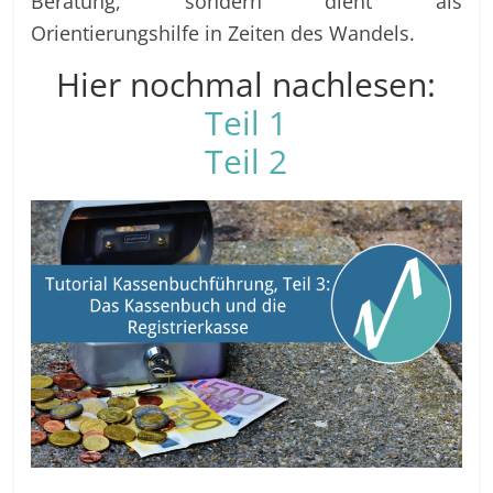
Beratung, sondern dient als
Orientierungshilfe in Zeiten des Wandels.
Hier nochmal nachlesen:
Teil 1
Teil 2