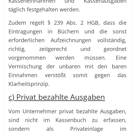
Kasseneinnahmen und Kassenausgaben
täglich festgehalten werden.
Zudem regelt § 239 Abs. 2 HGB, dass die
Eintragungen in Büchern und die sonst
erforderlichen Aufzeichnungen vollständig,
richtig, zeitgerecht und geordnet
vorgenommen werden müssen. Eine
Vermischung der unbaren mit den baren
Einnahmen verstößt somit gegen das
Klarheitsprinzip.
c) Privat bezahlte Ausgaben
Vom Unternehmer privat bezahlte Ausgaben,
sind nicht im Kassenbuch zu erfassen,
sondern als Privateinlage im