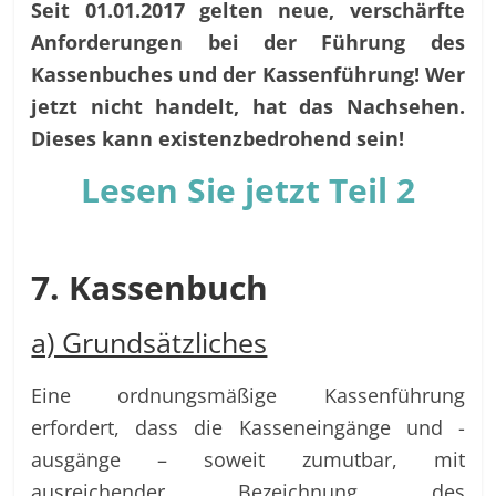
Seit 01.01.2017 gelten neue, verschärfte
Anforderungen bei der Führung des
Kassenbuches und der Kassenführung! Wer
jetzt nicht handelt, hat das Nachsehen.
Dieses kann existenzbedrohend sein!
Lesen Sie jetzt Teil 2
7. Kassenbuch
a) Grundsätzliches
Eine ordnungsmäßige Kassenführung
erfordert, dass die Kasseneingänge und -
ausgänge – soweit zumutbar, mit
ausreichender Bezeichnung des