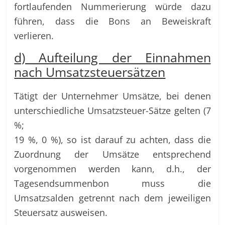
fortlaufenden Nummerierung würde dazu
führen, dass die Bons an Beweiskraft
verlieren.
d) Aufteilung der Einnahmen
nach Umsatzsteuersätzen
Tätigt der Unternehmer Umsätze, bei denen
unterschiedliche Umsatzsteuer-Sätze gelten (7
%;
19 %, 0 %), so ist darauf zu achten, dass die
Zuordnung der Umsätze entsprechend
vorgenommen werden kann, d.h., der
Tagesendsummenbon muss die
Umsatzsalden getrennt nach dem jeweiligen
Steuersatz ausweisen.