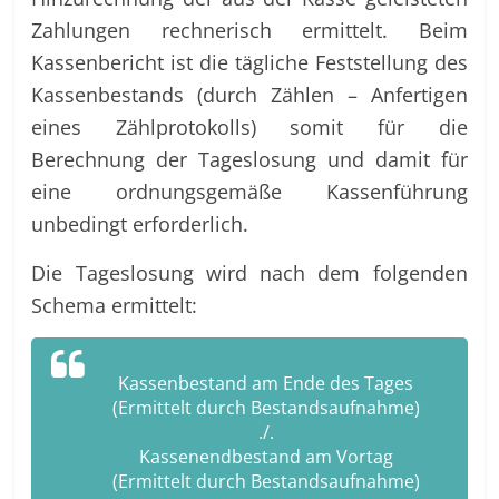
Zahlungen rechnerisch ermittelt. Beim
Kassenbericht ist die tägliche Feststellung des
Kassenbestands (durch Zählen – Anfertigen
eines Zählprotokolls) somit für die
Berechnung der Tageslosung und damit für
eine ordnungsgemäße Kassenführung
unbedingt erforderlich.
Die Tageslosung wird nach dem folgenden
Schema ermittelt:
Kassenbestand am Ende des Tages
(Ermittelt durch Bestandsaufnahme)
./.
Kassenendbestand am Vortag
(Ermittelt durch Bestandsaufnahme)