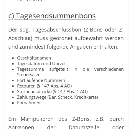
c) Tagesendsummenbons
Der sog. Tagesabschlussbon (Z-Bons oder Z-
Abschlag) muss geordnet aufbewahrt werden
und zumindest folgende Angaben enthalten:
Geschäftsnamen
Tagesdatum und Uhrzeit
Tagessumme aufgeteilt in die verschiedenen
Steuersätze
Fortlaufende Nummern
Retouren (§ 147 Abs. 4 AO)
Stornoausdrucke (§ 147 Abs. 4 AO)
Zahlungswege (Bar, Scheck, Kreditkarte)
Entnahmen
Ein Manipulieren des Z-Bons, z.B. durch
Abtrennen der Datumszeile oder