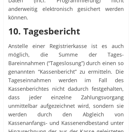
Daten (incl. Programmierung) nicht
anderweitig elektronisch gesichert werden
können.
10. Tagesbericht
Anstelle einer Registrierkasse ist es auch
möglich, die Summe der Tages-
Bareinnahmen (“Tageslosung”) durch einen so
genannten “Kassenbericht” zu ermitteln. Die
Tageseinnahmen werden im Fall des
Kassenberichtes nicht dadurch festgehalten,
dass jeder einzelne Zahlungsvorgang
unmittelbar aufgezeichnet wird, sondern sie
werden durch den Abgleich von
Kassenanfangs- und Kassenendbestand unter
Hinzurechnung der aus der Kasse geleisteten