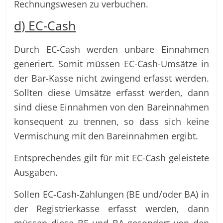
Rechnungswesen zu verbuchen.
d) EC-Cash
Durch EC-Cash werden unbare Einnahmen
generiert. Somit müssen EC-Cash-Umsätze in
der Bar-Kasse nicht zwingend erfasst werden.
Sollten diese Umsätze erfasst werden, dann
sind diese Einnahmen von den Bareinnahmen
konsequent zu trennen, so dass sich keine
Vermischung mit den Bareinnahmen ergibt.
Entsprechendes gilt für mit EC-Cash geleistete
Ausgaben.
Sollen EC-Cash-Zahlungen (BE und/oder BA) in
der Registrierkasse erfasst werden, dann
müssen diese BE und BA gesondert von den