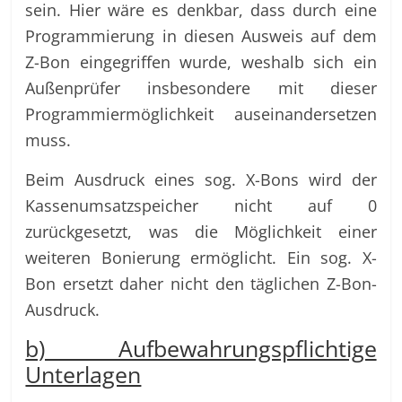
sein. Hier wäre es denkbar, dass durch eine
Programmierung in diesen Ausweis auf dem
Z-Bon eingegriffen wurde, weshalb sich ein
Außenprüfer insbesondere mit dieser
Programmiermöglichkeit auseinandersetzen
muss.
Beim Ausdruck eines sog. X-Bons wird der
Kassenumsatzspeicher nicht auf 0
zurückgesetzt, was die Möglichkeit einer
weiteren Bonierung ermöglicht. Ein sog. X-
Bon ersetzt daher nicht den täglichen Z-Bon-
Ausdruck.
b) Aufbewahrungspflichtige
Unterlagen