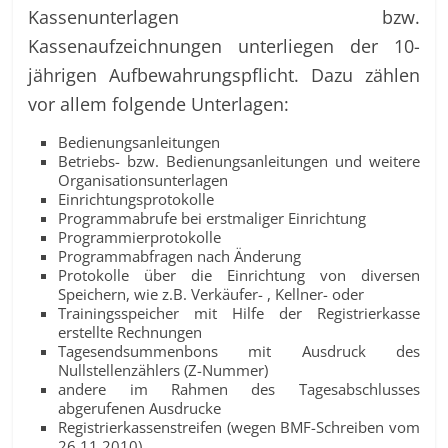
Kassenunterlagen bzw.
Kassenaufzeichnungen unterliegen der 10-
jährigen Aufbewahrungspflicht. Dazu zählen
vor allem folgende Unterlagen:
Bedienungsanleitungen
Betriebs- bzw. Bedienungsanleitungen und weitere
Organisationsunterlagen
Einrichtungsprotokolle
Programmabrufe bei erstmaliger Einrichtung
Programmierprotokolle
Programmabfragen nach Änderung
Protokolle über die Einrichtung von diversen
Speichern, wie z.B. Verkäufer- , Kellner- oder
Trainingsspeicher mit Hilfe der Registrierkasse
erstellte Rechnungen
Tagesendsummenbons mit Ausdruck des
Nullstellenzählers (Z-Nummer)
andere im Rahmen des Tagesabschlusses
abgerufenen Ausdrucke
Registrierkassenstreifen (wegen BMF-Schreiben vom
26.11.2010)