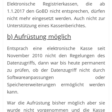
Elektronische Registrierkassen, die ab
1.1.2017 den GoBD nicht entsprechen, dürfen
nicht mehr eingesetzt werden. Auch nicht zur
Unterstützung eines Kassenberichtes.
b) Aufrüstung möglich
Entsprach eine elektronische Kasse seit
November 2010 nicht den Regelungen des
Datenzugriffs, dann war bis heute permanent
zu prüfen, ob der Datenzugriff nicht durch
Softwareanpassungen oder
Speichererweiterungen ermöglicht werden
kann.
War die Aufrüstung bisher möglich aber sie
wurde nicht vorgenommen und die Kasse