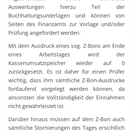
Auswertungen hierzu Teil der
Buchhaltungsunterlagen und können von
Seiten des Finanzamts zur Vorlage und/oder
Prüfung angefordert werden.
Mit dem Ausdruck eines sog. Z-Bons am Ende
eines Arbeitstages wird der
Kassenumsatzspeicher wieder auf 0
zurückgesetzt. Es ist daher für einen Prüfer
wichtig, dass ihm sämtliche Z-Bon-Ausdrucke
fortlaufend vorgelegt werden können, da
ansonsten die Vollständigkeit der Einnahmen
nicht gewährleistet ist.
Darüber hinaus müssen auf dem Z-Bon auch
sämtliche Stornierungen des Tages ersichtlich