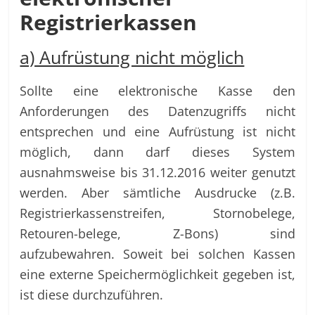
Registrierkassen
a) Aufrüstung nicht möglich
Sollte eine elektronische Kasse den
Anforderungen des Datenzugriffs nicht
entsprechen und eine Aufrüstung ist nicht
möglich, dann darf dieses System
ausnahmsweise bis 31.12.2016 weiter genutzt
werden. Aber sämtliche Ausdrucke (z.B.
Registrierkassenstreifen, Stornobelege,
Retouren-belege, Z-Bons) sind
aufzubewahren. Soweit bei solchen Kassen
eine externe Speichermöglichkeit gegeben ist,
ist diese durchzuführen.