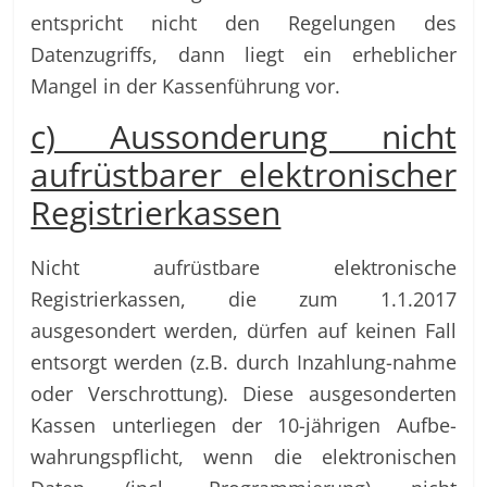
entspricht nicht den Regelungen des
Datenzugriffs, dann liegt ein erheblicher
Mangel in der Kassenführung vor.
c) Aussonderung nicht
aufrüstbarer elektronischer
Registrierkassen
Nicht aufrüstbare elektronische
Registrierkassen, die zum 1.1.2017
ausgesondert werden, dürfen auf keinen Fall
entsorgt werden (z.B. durch Inzahlung-nahme
oder Verschrottung). Diese ausgesonderten
Kassen unterliegen der 10-jährigen Aufbe-
wahrungspflicht, wenn die elektronischen