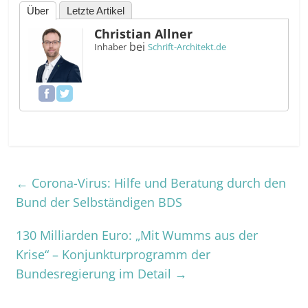
Über
Letzte Artikel
Christian Allner
bei
Inhaber
Schrift-Architekt.de
←
Corona-Virus: Hilfe und Beratung durch den
Bund der Selbständigen BDS
130 Milliarden Euro: „Mit Wumms aus der
Krise“ – Konjunkturprogramm der
Bundesregierung im Detail
→