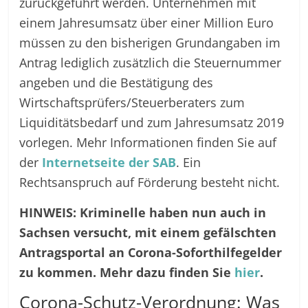
zurückgeführt werden. Unternehmen mit
einem Jahresumsatz über einer Million Euro
müssen zu den bisherigen Grundangaben im
Antrag lediglich zusätzlich die Steuernummer
angeben und die Bestätigung des
Wirtschaftsprüfers/
Steuerberaters zum
Liquiditätsbedarf und zum Jahresumsatz 2019
vorlegen. Mehr Informationen finden Sie auf
der
Internetseite der SAB
. Ein
Rechtsanspruch auf Förderung besteht nicht.
HINWEIS: Kriminelle haben nun auch in
Sachsen versucht, mit einem gefälschten
Antragsportal an Corona-Soforthilfegelder
zu kommen. Mehr dazu finden Sie
hier
.
Corona-Schutz-Verordnung: Was