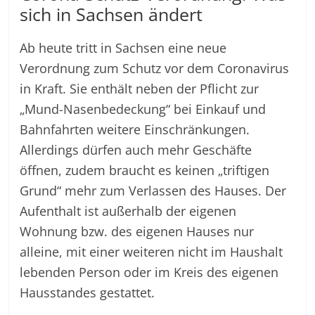
sich in Sachsen ändert
Ab heute tritt in Sachsen eine neue
Verordnung zum Schutz vor dem Coronavirus
in Kraft. Sie enthält neben der Pflicht zur
„Mund-Nasenbedeckung“ bei Einkauf und
Bahnfahrten weitere Einschränkungen.
Allerdings dürfen auch mehr Geschäfte
öffnen, zudem braucht es keinen „triftigen
Grund“ mehr zum Verlassen des Hauses. Der
Aufenthalt ist außerhalb der eigenen
Wohnung bzw. des eigenen Hauses nur
alleine, mit einer weiteren nicht im Haushalt
lebenden Person oder im Kreis des eigenen
Hausstandes gestattet.