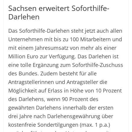
Sachsen erweitert Soforthilfe-
Darlehen
Das Soforthilfe-Darlehen steht jetzt auch allen
Unternehmen mit bis zu 100 Mitarbeitern und
mit einem Jahresumsatz von mehr als einer
Million Euro zur Verfügung. Das Darlehen ist
eine tolle Ergänzung zum Soforthilfe-Zuschuss
des Bundes. Zudem besteht für alle
Antragstellerinnen und Antragsteller die
Möglichkeit auf Erlass in Höhe von 10 Prozent
des Darlehens, wenn 90 Prozent des
gewährten Darlehens innerhalb der ersten
drei Jahre nach Darlehensgewährung über
kostenfreie Sondertilgungen (max. 1 p.a.)