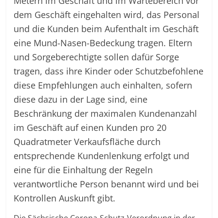
Metern im Geschäft und im Wartebereich vor
dem Geschäft eingehalten wird, das Personal
und die Kunden beim Aufenthalt im Geschäft
eine Mund-Nasen-Bedeckung tragen. Eltern
und Sorgeberechtigte sollen dafür Sorge
tragen, dass ihre Kinder oder Schutzbefohlene
diese Empfehlungen auch einhalten, sofern
diese dazu in der Lage sind, eine
Beschränkung der maximalen Kundenanzahl
im Geschäft auf einen Kunden pro 20
Quadratmeter Verkaufsfläche durch
entsprechende Kundenlenkung erfolgt und
eine für die Einhaltung der Regeln
verantwortliche Person benannt wird und bei
Kontrollen Auskunft gibt.
Die Sächsische Corona-Schutz-Verordnung in der