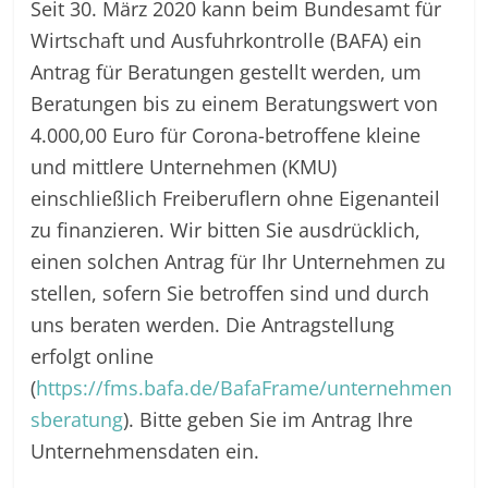
Seit 30. März 2020 kann beim Bundesamt für
Wirtschaft und Ausfuhrkontrolle (BAFA) ein
Antrag für Beratungen gestellt werden, um
Beratungen bis zu einem Beratungswert von
4.000,00 Euro für Corona-betroffene kleine
und mittlere Unternehmen (KMU)
einschließlich Freiberuflern ohne Eigenanteil
zu finanzieren. Wir bitten Sie ausdrücklich,
einen solchen Antrag für Ihr Unternehmen zu
stellen, sofern Sie betroffen sind und durch
uns beraten werden. Die Antragstellung
erfolgt online
(
https://fms.bafa.de/BafaFrame/unternehmen
sberatung
). Bitte geben Sie im Antrag Ihre
Unternehmensdaten ein.