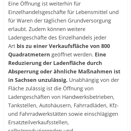
Eine Öffnung ist weiterhin für
Einzelhandelsgeschäfte für Lebensmittel und
für Waren der täglichen Grundversorgung
erlaubt. Zudem können weitere
Ladengeschäfte des Einzelhandels jeder
Art
bis zu einer Verkaufsfläche von 800
Quadratmetern
geöffnet werden.
Eine
Reduzierung der Ladenfläche durch
Absperrung oder ähnliche Maßnahmen ist
in Sachsen unzulässig.
Unabhängig von der
Fläche zulässig ist die Öffnung von
Ladengeschäften von Handwerksbetrieben,
Tankstellen, Autohäusern, Fahrradläden, Kfz-
und Fahrradwerkstätten sowie einschlägigen
Ersatzteilverkaufsstellen,
selbstproduzierenden und