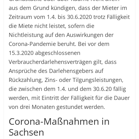
aus dem Grund kündigen, dass der Mieter im
Zeitraum vom 1.4. bis 30.6.2020 trotz Fälligkeit
die Miete nicht leistet, sofern die
Nichtleistung auf den Auswirkungen der
Corona-Pandemie beruht. Bei vor dem
15.3.2020 abgeschlossenen
Verbraucherdarlehensverträgen gilt, dass
Ansprüche des Darlehensgebers auf
Rückzahlung, Zins- oder Tilgungsleistungen,
die zwischen dem 1.4. und dem 30.6.20 fällig
werden, mit Eintritt der Fälligkeit für die Dauer
von drei Monaten gestundet werden.
Corona-Maßnahmen in
Sachsen