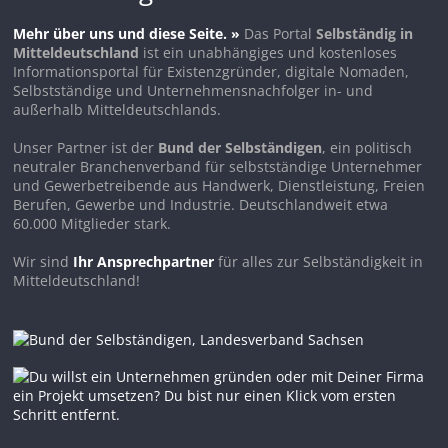
Mehr über uns und diese Seite. »
Das Portal
Selbständig in
Mitteldeutschland
ist ein unabhängiges und kostenloses
Informationsportal für Existenzgründer, digitale Nomaden,
Selbstständige und Unternehmensnachfolger in- und
außerhalb Mitteldeutschlands.
Unser Partner ist der
Bund der Selbständigen
, ein politisch
neutraler Branchenverband für selbstständige Unternehmer
und Gewerbetreibende aus Handwerk, Dienstleistung, Freien
Berufen, Gewerbe und Industrie. Deutschlandweit etwa
60.000 Mitglieder stark.
Wir sind
Ihr Ansprechpartner
für alles zur Selbständigkeit in
Mitteldeutschland!