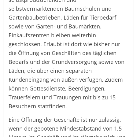
selbstvermarktenden Baumschulen und
Gartenbaubetrieben, Läden für Tierbedarf
sowie von Garten- und Baumärkten.
Einkaufszentren bleiben weiterhin
geschlossen. Erlaubt ist dort wie bisher nur
die Öffnung von Geschäften des täglichen
Bedarfs und der Grundversorgung sowie von
Läden, die über einen separaten
Kundeneingang von außen verfügen. Zudem
können Gottesdienste, Beerdigungen,
Trauerfeiern und Trauungen mit bis zu 15
Besuchern stattfinden.
Eine Öffnung der Geschäfte ist nur zulässig,
wenn der gebotene Mindestabstand von 1,5