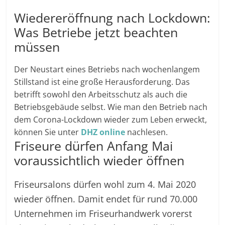
Wiedereröffnung nach Lockdown:
Was Betriebe jetzt beachten
müssen
Der Neustart eines Betriebs nach wochenlangem
Stillstand ist eine große Herausforderung. Das
betrifft sowohl den Arbeitsschutz als auch die
Betriebsgebäude selbst. Wie man den Betrieb nach
dem Corona-Lockdown wieder zum Leben erweckt,
können Sie unter
DHZ online
nachlesen.
Friseure dürfen Anfang Mai
voraussichtlich wieder öffnen
Friseursalons dürfen wohl zum 4. Mai 2020
wieder öffnen. Damit endet für rund 70.000
Unternehmen im Friseurhandwerk vorerst