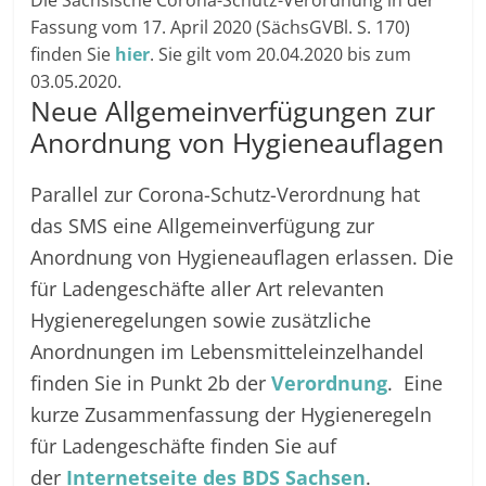
Fassung vom 17. April 2020 (SächsGVBl. S. 170)
finden Sie
hier
. Sie gilt vom 20.04.2020 bis zum
03.05.2020.
Neue Allgemeinverfügungen zur
Anordnung von Hygieneauflagen
Parallel zur Corona-Schutz-Verordnung hat
das SMS eine Allgemeinverfügung zur
Anordnung von Hygieneauflagen erlassen. Die
für Ladengeschäfte aller Art relevanten
Hygieneregelungen sowie zusätzliche
Anordnungen im Lebensmitteleinzelhandel
finden Sie in Punkt 2b der
Verordnung
. Eine
kurze Zusammenfassung der Hygieneregeln
für Ladengeschäfte finden Sie auf
der
Internetseite des BDS Sachsen
.