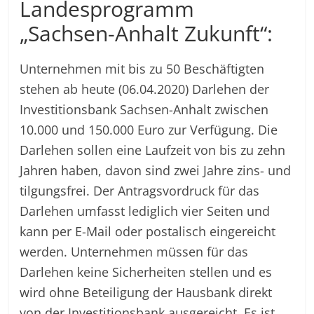
Landesprogramm
„Sachsen-Anhalt Zukunft“:
Unternehmen mit bis zu 50 Beschäftigten
stehen ab heute (06.04.2020) Darlehen der
Investitionsbank Sachsen-Anhalt zwischen
10.000 und 150.000 Euro zur Verfügung. Die
Darlehen sollen eine Laufzeit von bis zu zehn
Jahren haben, davon sind zwei Jahre zins- und
tilgungsfrei. Der Antragsvordruck für das
Darlehen umfasst lediglich vier Seiten und
kann per E-Mail oder postalisch eingereicht
werden. Unternehmen müssen für das
Darlehen keine Sicherheiten stellen und es
wird ohne Beteiligung der Hausbank direkt
von der Investitionsbank ausgereicht. Es ist