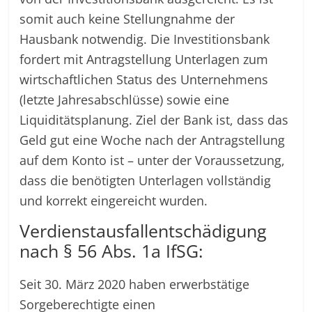
somit auch keine Stellungnahme der
Hausbank notwendig. Die Investitionsbank
fordert mit Antragstellung Unterlagen zum
wirtschaftlichen Status des Unternehmens
(letzte Jahresabschlüsse) sowie eine
Liquiditätsplanung. Ziel der Bank ist, dass das
Geld gut eine Woche nach der Antragstellung
auf dem Konto ist – unter der Voraussetzung,
dass die benötigten Unterlagen vollständig
und korrekt eingereicht wurden.
Verdienstausfallentschädigung
nach § 56 Abs. 1a IfSG:
Seit 30. März 2020 haben erwerbstätige
Sorgeberechtigte einen