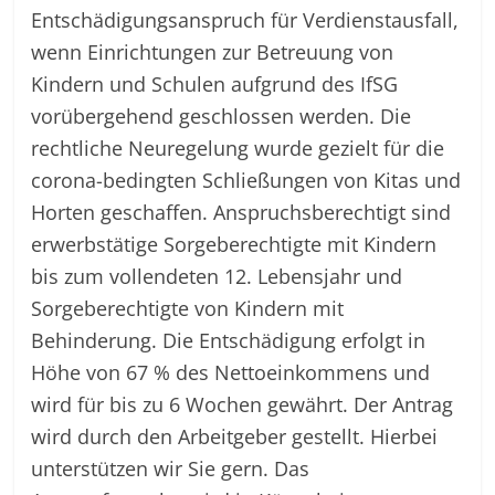
Entschädigungsanspruch für Verdienstausfall,
wenn Einrichtungen zur Betreuung von
Kindern und Schulen aufgrund des IfSG
vorübergehend geschlossen werden. Die
rechtliche Neuregelung wurde gezielt für die
corona-bedingten Schließungen von Kitas und
Horten geschaffen. Anspruchsberechtigt sind
erwerbstätige Sorgeberechtigte mit Kindern
bis zum vollendeten 12. Lebensjahr und
Sorgeberechtigte von Kindern mit
Behinderung. Die Entschädigung erfolgt in
Höhe von 67 % des Nettoeinkommens und
wird für bis zu 6 Wochen gewährt. Der Antrag
wird durch den Arbeitgeber gestellt. Hierbei
unterstützen wir Sie gern. Das