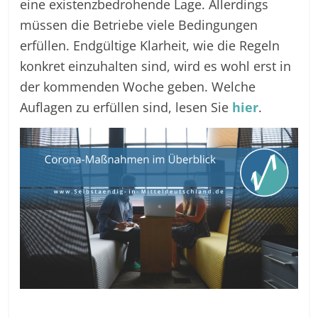
eine existenzbedrohende Lage. Allerdings
müssen die Betriebe viele Bedingungen
erfüllen. Endgültige Klarheit, wie die Regeln
konkret einzuhalten sind, wird es wohl erst in
der kommenden Woche geben. Welche
Auflagen zu erfüllen sind, lesen Sie
hier
.