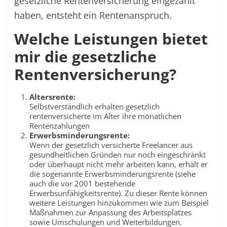
gesetzliche Rentenversicherung eingezahlt
haben, entsteht ein Rentenanspruch.
Welche Leistungen bietet
mir die gesetzliche
Rentenversicherung?
Altersrente:
Selbstverständlich erhalten gesetzlich
rentenversicherte im Alter ihre monatlichen
Rentenzahlungen
Erwerbsminderungsrente:
Wenn der gesetzlich versicherte Freelancer aus
gesundheitlichen Gründen nur noch eingeschränkt
oder überhaupt nicht mehr arbeiten kann, erhält er
die sogenannte Erwerbsminderungsrente (siehe
auch die vor 2001 bestehende
Erwerbsunfähigkeitsrente). Zu dieser Rente können
weitere Leistungen hinzukommen wie zum Beispiel
Maßnahmen zur Anpassung des Arbeitsplatzes
sowie Umschulungen und Weiterbildungen.