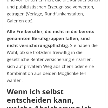
und publizistischen Erzeugnisse verwerten,
getragen (Verlage, Rundfunkanstalten,
Galerien etc).
Alle Freiberufler, die nicht in die bereits
genannten Berufsgruppen fallen, sind
nicht versicherungspflichtig
. Sie haben die
Wahl, ob sie trotzdem freiwillig in die
gesetzliche Rentenversicherung einzahlen,
sich auf privatem Weg absichern oder eine
Kombination aus beiden Möglichkeiten
wählen.
Wenn ich selbst
entscheiden kann,