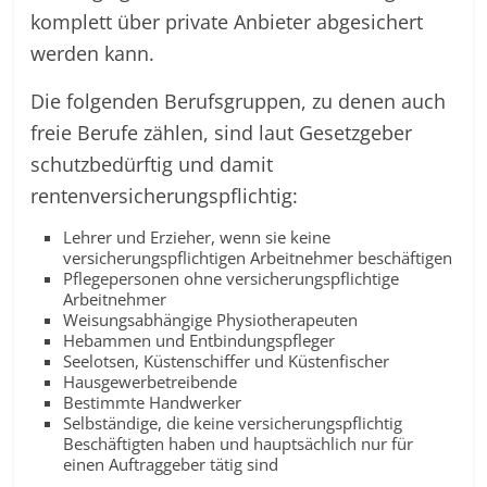
komplett über private Anbieter abgesichert
werden kann.
Die folgenden Berufsgruppen, zu denen auch
freie Berufe zählen, sind laut Gesetzgeber
schutzbedürftig und damit
rentenversicherungspflichtig:
Lehrer und Erzieher, wenn sie keine
versicherungspflichtigen Arbeitnehmer beschäftigen
Pflegepersonen ohne versicherungspflichtige
Arbeitnehmer
Weisungsabhängige Physiotherapeuten
Hebammen und Entbindungspfleger
Seelotsen, Küstenschiffer und Küstenfischer
Hausgewerbetreibende
Bestimmte Handwerker
Selbständige, die keine versicherungspflichtig
Beschäftigten haben und hauptsächlich nur für
einen Auftraggeber tätig sind