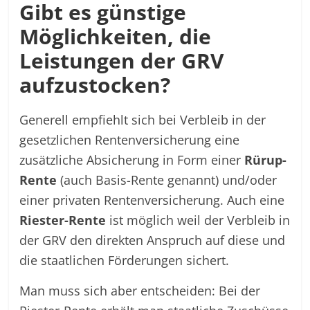
Gibt es günstige
Möglichkeiten, die
Leistungen der GRV
aufzustocken?
Generell empfiehlt sich bei Verbleib in der
gesetzlichen Rentenversicherung eine
zusätzliche Absicherung in Form einer
Rürup-
Rente
(auch Basis-Rente genannt) und/oder
einer privaten Rentenversicherung. Auch eine
Riester-Rente
ist möglich weil der Verbleib in
der GRV den direkten Anspruch auf diese und
die staatlichen Förderungen sichert.
Man muss sich aber entscheiden: Bei der