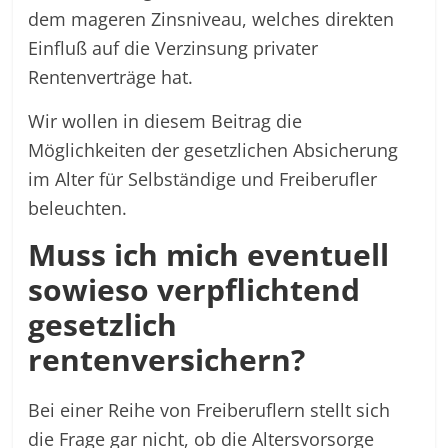
dem mageren Zinsniveau, welches direkten
Einfluß auf die Verzinsung privater
Rentenverträge hat.
Wir wollen in diesem Beitrag die
Möglichkeiten der gesetzlichen Absicherung
im Alter für Selbständige und Freiberufler
beleuchten.
Muss ich mich eventuell
sowieso verpflichtend
gesetzlich
rentenversichern?
Bei einer Reihe von Freiberuflern stellt sich
die Frage gar nicht, ob die Altersvorsorge