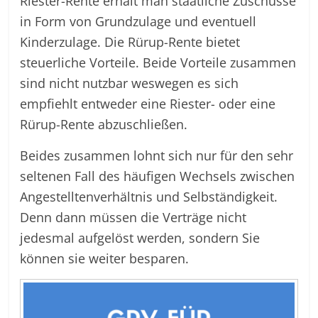
Riester-Rente erhält man staatliche Zuschüsse
in Form von Grundzulage und eventuell
Kinderzulage. Die Rürup-Rente bietet
steuerliche Vorteile. Beide Vorteile zusammen
sind nicht nutzbar weswegen es sich
empfiehlt entweder eine Riester- oder eine
Rürup-Rente abzuschließen.
Beides zusammen lohnt sich nur für den sehr
seltenen Fall des häufigen Wechsels zwischen
Angestelltenverhältnis und Selbständigkeit.
Denn dann müssen die Verträge nicht
jedesmal aufgelöst werden, sondern Sie
können sie weiter besparen.