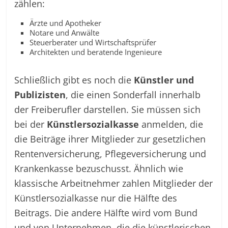
zählen:
Ärzte und Apotheker
Notare und Anwälte
Steuerberater und Wirtschaftsprüfer
Architekten und beratende Ingenieure
Schließlich gibt es noch die
Künstler und
Publizisten
, die einen Sonderfall innerhalb
der Freiberufler darstellen. Sie müssen sich
bei der
Künstlersozialkasse
anmelden, die
die Beiträge ihrer Mitglieder zur gesetzlichen
Rentenversicherung, Pflegeversicherung und
Krankenkasse bezuschusst. Ähnlich wie
klassische Arbeitnehmer zahlen Mitglieder der
Künstlersozialkasse nur die Hälfte des
Beitrags. Die andere Hälfte wird vom Bund
und von Unternehmen, die die künstlerischen