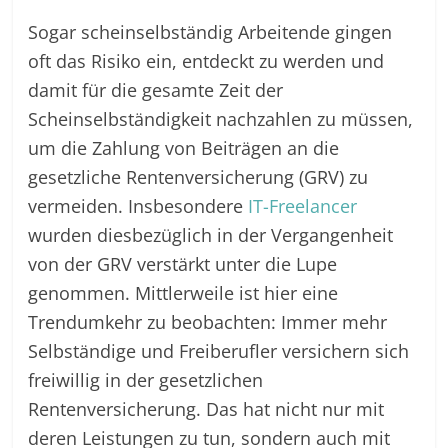
Sogar scheinselbständig Arbeitende gingen
oft das Risiko ein, entdeckt zu werden und
damit für die gesamte Zeit der
Scheinselbständigkeit nachzahlen zu müssen,
um die Zahlung von Beiträgen an die
gesetzliche Rentenversicherung (GRV) zu
vermeiden. Insbesondere
IT-Freelancer
wurden diesbezüglich in der Vergangenheit
von der GRV verstärkt unter die Lupe
genommen. Mittlerweile ist hier eine
Trendumkehr zu beobachten: Immer mehr
Selbständige und Freiberufler versichern sich
freiwillig in der gesetzlichen
Rentenversicherung. Das hat nicht nur mit
deren Leistungen zu tun, sondern auch mit