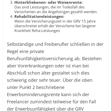
Hinterbliebenen- oder Waisenrente:
Das sind Leistungen, die im Todesfall des
Versicherten an die Angehörigen gezahlt werden.
Rehabilitationsleistungen:
Wenn die Versicherungszeit in der GRV 15 Jahre
überschreitet erhält der Versicherte bei längerer
Krankheit Reha-Leistungen
Selbständige und Freiberufler schließen in der
Regel eine private
Berufsunfähigkeitsversicherung ab. Bestehen
aber Vorerkrankungen oder ist man bei
Abschluß schon älter gestaltet sich dies
schwierig oder sehr teuer. Über die oben
unter Punkt 2 beschriebene
Erwerbsminderungsrente kann sich der
Freelancer zumindest teilweise für den Fall
der Erwerbsunfähigkeit über die GRV