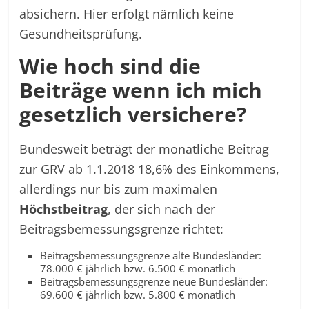
absichern. Hier erfolgt nämlich keine
Gesundheitsprüfung.
Wie hoch sind die
Beiträge wenn ich mich
gesetzlich versichere?
Bundesweit beträgt der monatliche Beitrag
zur GRV ab 1.1.2018 18,6% des Einkommens,
allerdings nur bis zum maximalen
Höchstbeitrag
, der sich nach der
Beitragsbemessungsgrenze richtet:
Beitragsbemessungsgrenze alte Bundesländer:
78.000 € jährlich bzw. 6.500 € monatlich
Beitragsbemessungsgrenze neue Bundesländer:
69.600 € jährlich bzw. 5.800 € monatlich