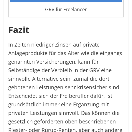
GRV für Freelancer
Fazit
In Zeiten niedriger Zinsen auf private
Anlageprodukte für das Alter wie die eingangs
genannten Versicherungen, kann für
Selbständige der Verbleib in der GRV eine
sinnvolle Alternative sein, zumal die dort
gebotenen Leistungen sehr krisensicher sind.
Entscheidet sich der Freiberufler dafür, ist
grundsätzlich immer eine Ergänzung mit
privaten Leistungen sinnvoll. Das können die
gesetzlich geförderten oben beschriebenen
Riester- oder Rürup-Renten, aber auch andere