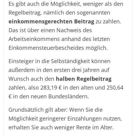
Es gibt auch die Möglichkeit, weniger als den
Regelbeitrag, nämlich den sogenannten
einkommensgerechten Beitrag
zu zahlen.
Das ist über einen Nachweis des
Arbeitseinkommens anhand des letzten
Einkommensteuerbescheides möglich.
Einsteiger in die Selbständigkeit können
außerdem in den ersten drei Jahren auf
Wunsch auch den
halben Regelbeitrag
zahlen, also 283,19 € in den alten und 250,64
€ in den neuen Bundesländern.
Grundsätzlich gilt aber: Wenn Sie die
Möglichkeit geringerer Einzahlungen nutzen,
erhalten Sie auch weniger Rente im Alter.