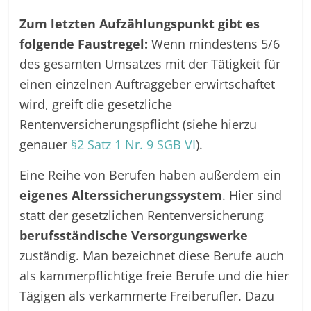
Zum letzten Aufzählungspunkt gibt es
folgende Faustregel:
Wenn mindestens 5/6
des gesamten Umsatzes mit der Tätigkeit für
einen einzelnen Auftraggeber erwirtschaftet
wird, greift die gesetzliche
Rentenversicherungspflicht (siehe hierzu
genauer
§2 Satz 1 Nr. 9 SGB VI
).
Eine Reihe von Berufen haben außerdem ein
eigenes Alterssicherungssystem
. Hier sind
statt der gesetzlichen Rentenversicherung
berufsständische Versorgungswerke
zuständig. Man bezeichnet diese Berufe auch
als kammerpflichtige freie Berufe und die hier
Tägigen als verkammerte Freiberufler. Dazu