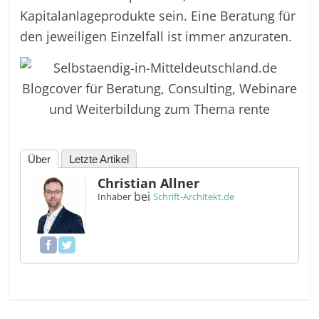
Kapitalanlageprodukte sein. Eine Beratung für
den jeweiligen Einzelfall ist immer anzuraten.
Über
Letzte Artikel
Christian Allner
bei
Inhaber
Schrift-Architekt.de